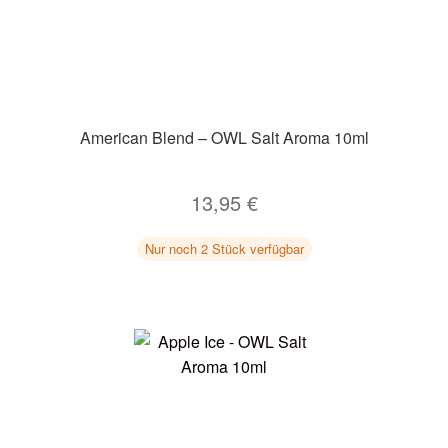
American Blend – OWL Salt Aroma 10ml
13,95
€
Nur noch 2 Stück verfügbar