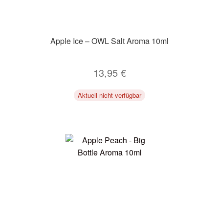
Apple Ice – OWL Salt Aroma 10ml
13,95
€
Aktuell nicht verfügbar