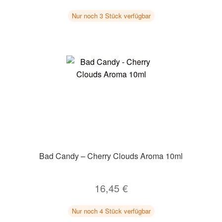
Nur noch 3 Stück verfügbar
Bad Candy – Cherry Clouds Aroma 10ml
16,45
€
Nur noch 4 Stück verfügbar