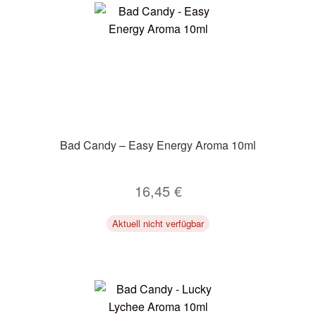
Bad Candy – Easy Energy Aroma 10ml
16,45
€
Aktuell nicht verfügbar