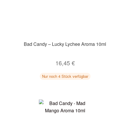
Bad Candy – Lucky Lychee Aroma 10ml
16,45
€
Nur noch 4 Stück verfügbar