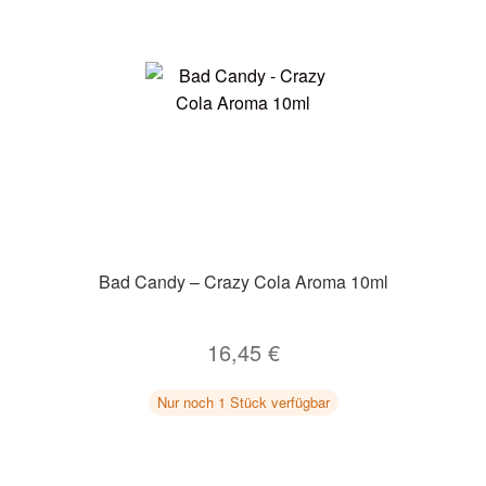
Bad Candy – Crazy Cola Aroma 10ml
16,45
€
Nur noch 1 Stück verfügbar