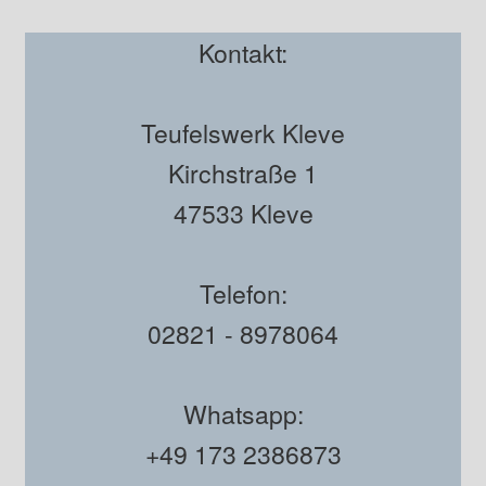
Kontakt:
Teufelswerk Kleve
Kirchstraße 1
47533 Kleve
Telefon:
02821 - 8978064
Whatsapp:
+49 173 2386873