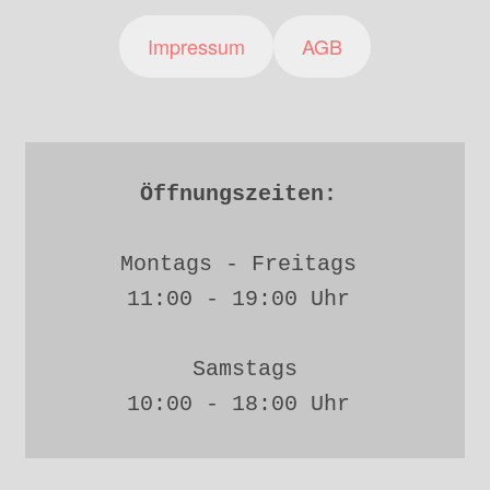
Impressum
AGB
Öffnungszeiten: 
Montags - Freitags 
11:00 - 19:00 Uhr 
Samstags
10:00 - 18:00 Uhr 