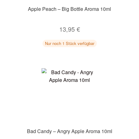
Apple Peach – Big Bottle Aroma 10ml
13,95
€
Nur noch 1 Stück verfügbar
Bad Candy – Angry Apple Aroma 10ml