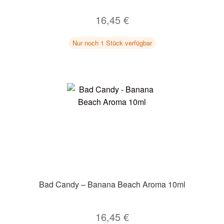
16,45
€
Nur noch 1 Stück verfügbar
Bad Candy – Banana Beach Aroma 10ml
16,45
€