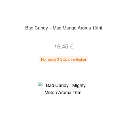
Bad Candy – Mad Mango Aroma 10ml
16,45
€
Nur noch 3 Stück verfügbar