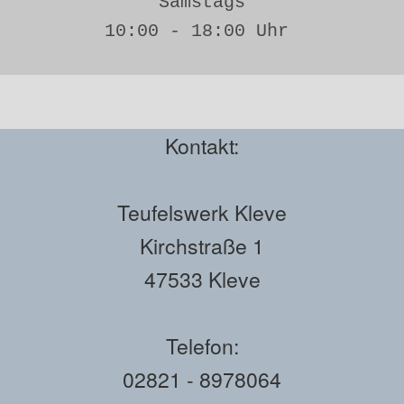
Samstags
10:00 - 18:00 Uhr 
Kontakt:
Teufelswerk Kleve
Kirchstraße 1
47533 Kleve
Telefon:
02821 - 8978064