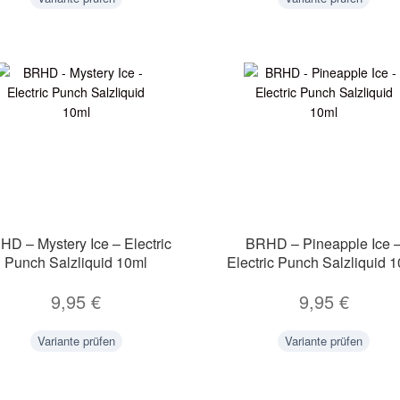
HD – Mystery Ice – Electric
BRHD – Pineapple Ice 
Punch Salzliquid 10ml
Electric Punch Salzliquid 
9,95
€
9,95
€
Variante prüfen
Variante prüfen