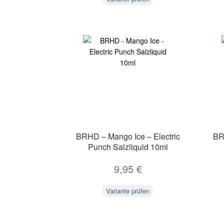
BRHD – Mango Ice – Electric
BR
Punch Salzliquid 10ml
9,95
€
Variante prüfen