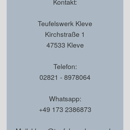
Kontakt:
Teufelswerk Kleve
Kirchstraße 1
47533 Kleve
Telefon:
02821 - 8978064
Whatsapp:
+49 173 2386873