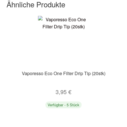
Ähnliche Produkte
Vaporesso Eco One Filter Drip Tip (20stk)
3,95
€
Verfügbar - 5 Stück