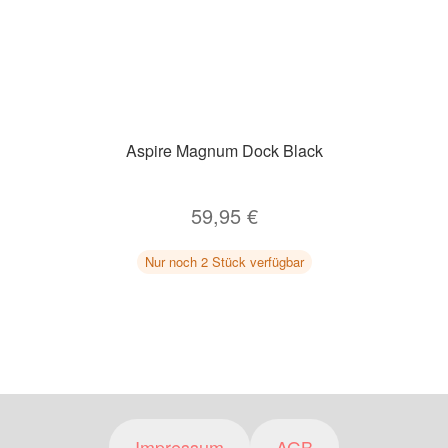
Aspire Magnum Dock Black
59,95
€
Nur noch 2 Stück verfügbar
Impressum
AGB