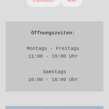
Öffnungszeiten: 
Montags - Freitags 
11:00 - 19:00 Uhr 
Samstags
10:00 - 18:00 Uhr 