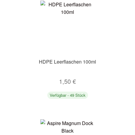
HDPE Leerflaschen 100ml
1,50
€
Verfügbar - 49 Stück