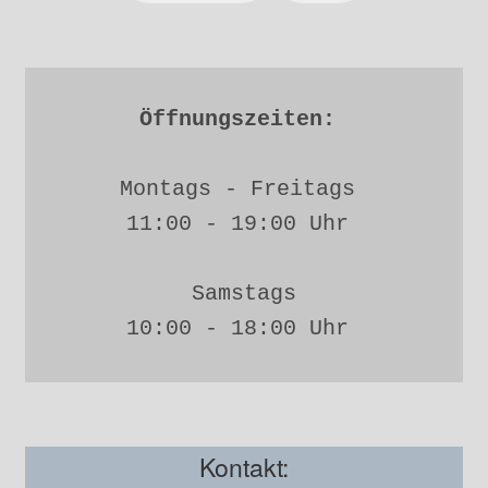
Öffnungszeiten: 
Montags - Freitags 
11:00 - 19:00 Uhr 
Samstags
10:00 - 18:00 Uhr 
Kontakt: