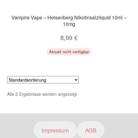
Vampire Vape – Heisenberg Nikotinsalzliquid 10ml –
10mg
8,99
€
Aktuell nicht verfügbar
Alle 2 Ergebnisse werden angezeigt
Impressum
AGB