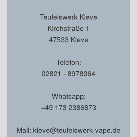
Teufelswerk Kleve
Kirchstraße 1
47533 Kleve
Telefon:
02821 - 8978064
Whatsapp:
+49 173 2386873
Mail: kleve@teufelswerk-vape.de