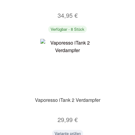
34,95
€
Verfügbar - 8 Stück
Vaporesso iTank 2 Verdampfer
29,99
€
Variante prüfen