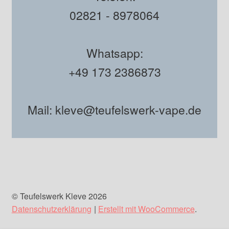
02821 - 8978064
Whatsapp:
+49 173 2386873
Mail: kleve@teufelswerk-vape.de
© Teufelswerk Kleve 2026
Datenschutzerklärung
Erstellt mit WooCommerce
.