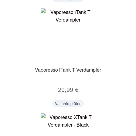
Vaporesso iTank T Verdampfer
29,99
€
Variante prüfen