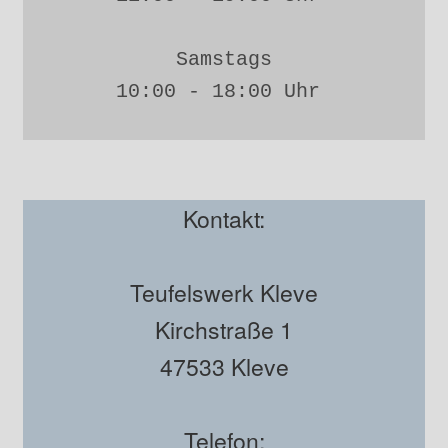
Samstags
10:00 - 18:00 Uhr 
Kontakt:
Teufelswerk Kleve
Kirchstraße 1
47533 Kleve
Telefon: