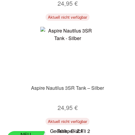
24,95
€
Aktuell nicht verfügbar
Aspire Nautilus 3SR Tank – Silber
24,95
€
Aktuell nicht verfügbar
NEU