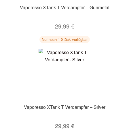
Vaporesso XTank T Verdampfer – Gunmetal
29,99
€
Nur noch 1 Stück verfügbar
Vaporesso XTank T Verdampfer – Silver
29,99
€