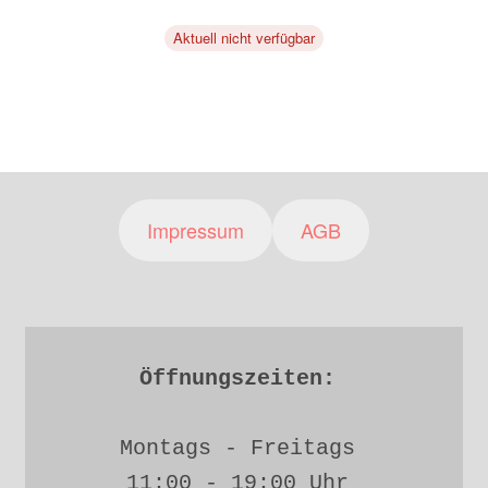
Aktuell nicht verfügbar
Impressum
AGB
Öffnungszeiten: 
Montags - Freitags 
11:00 - 19:00 Uhr 