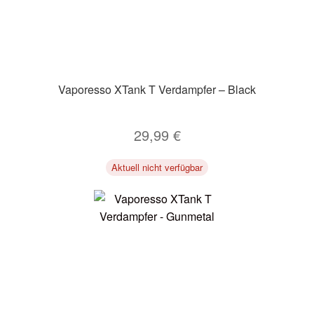
Vaporesso XTank T Verdampfer – Black
29,99
€
Aktuell nicht verfügbar