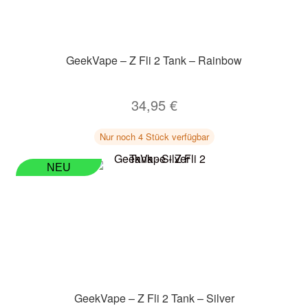
GeekVape – Z Fli 2 Tank – Rainbow
34,95
€
Nur noch 4 Stück verfügbar
NEU
GeekVape – Z Fli 2 Tank – Silver