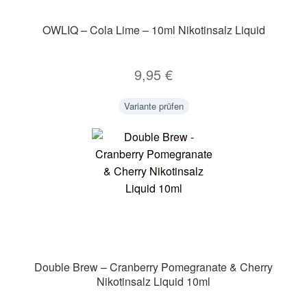
OWLIQ – Cola Lime – 10ml Nikotinsalz Liquid
9,95
€
Variante prüfen
Double Brew – Cranberry Pomegranate & Cherry
Nikotinsalz Liquid 10ml