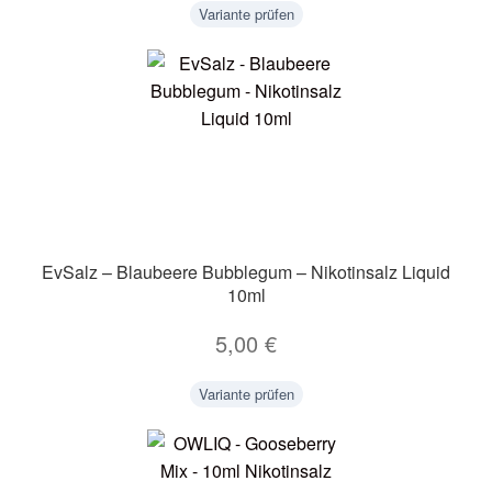
Variante prüfen
EvSalz – Blaubeere Bubblegum – Nikotinsalz Liquid
10ml
5,00
€
Variante prüfen