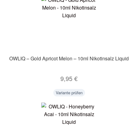
OWLIQ – Gold Apricot Melon – 10ml Nikotinsalz Liquid
9,95
€
Variante prüfen