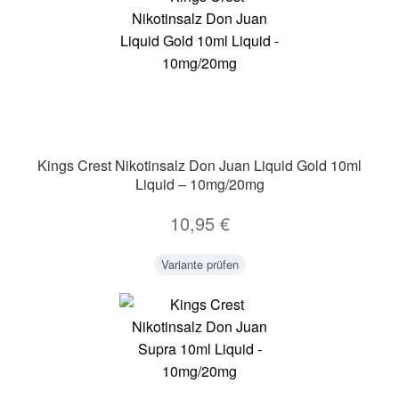
Kings Crest Nikotinsalz Don Juan Liquid Gold 10ml
Liquid – 10mg/20mg
10,95
€
Variante prüfen