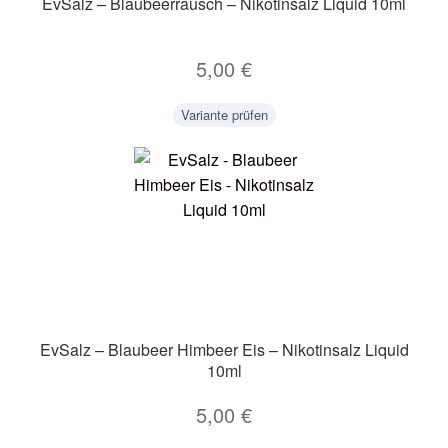
EvSalz – Blaubeerrausch – Nikotinsalz Liquid 10ml
5,00
€
Variante prüfen
EvSalz – Blaubeer Himbeer Eis – Nikotinsalz Liquid
10ml
5,00
€