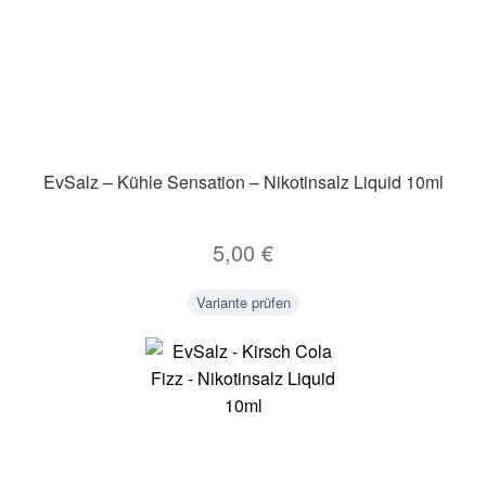
EvSalz – Kühle Sensation – Nikotinsalz Liquid 10ml
5,00
€
Variante prüfen