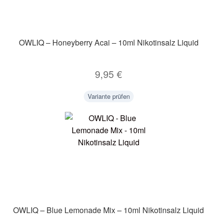
OWLIQ – Honeyberry Acai – 10ml Nikotinsalz Liquid
9,95
€
Variante prüfen
OWLIQ – Blue Lemonade Mix – 10ml Nikotinsalz Liquid