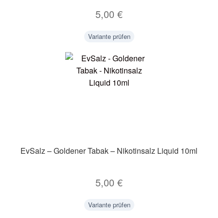
5,00
€
Variante prüfen
EvSalz – Goldener Tabak – Nikotinsalz Liquid 10ml
5,00
€
Variante prüfen