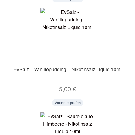
EvSalz – Vanillepudding – Nikotinsalz Liquid 10ml
5,00
€
Variante prüfen