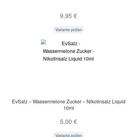
9,95
€
Variante prüfen
EvSalz – Wassermelone Zucker – Nikotinsalz Liquid
10ml
5,00
€
Variante prüfen