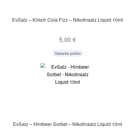
EvSalz – Kirsch Cola Fizz – Nikotinsalz Liquid 10ml
5,00
€
Variante prüfen
EvSalz – Himbeer Sorbet – Nikotinsalz Liquid 10ml