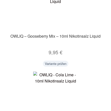
OWLIQ – Gooseberry Mix – 10ml Nikotinsalz Liquid
9,95
€
Variante prüfen