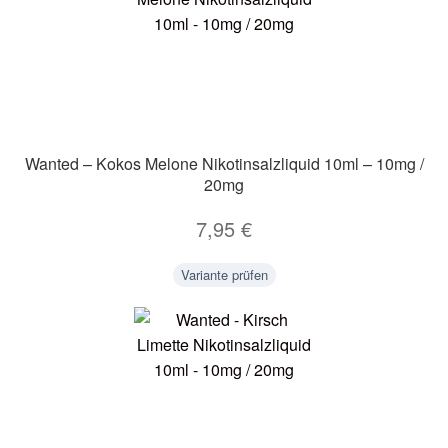
Wanted – Kokos Melone Nikotinsalzliquid 10ml – 10mg /
20mg
7,95
€
Variante prüfen