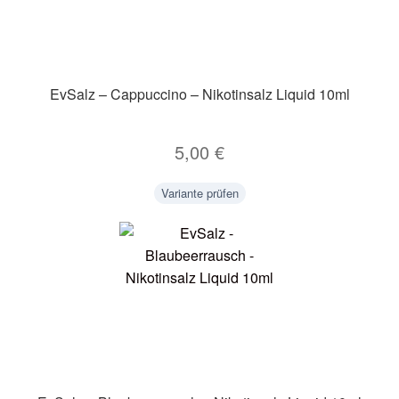
EvSalz – Cappuccino – Nikotinsalz Liquid 10ml
5,00
€
Variante prüfen