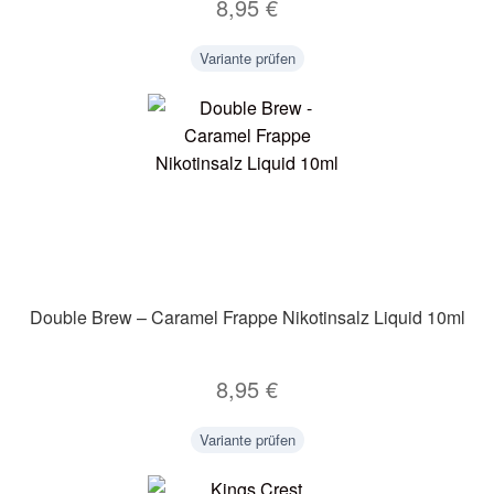
8,95
€
Variante prüfen
Double Brew – Caramel Frappe Nikotinsalz Liquid 10ml
8,95
€
Variante prüfen