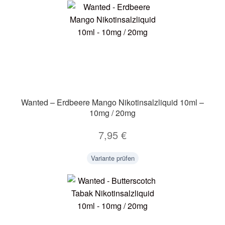
Wanted – Erdbeere Mango Nikotinsalzliquid 10ml –
10mg / 20mg
7,95
€
Variante prüfen