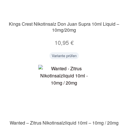
Kings Crest Nikotinsalz Don Juan Supra 10ml Liquid –
10mg/20mg
10,95
€
Variante prüfen
Wanted – Zitrus Nikotinsalzliquid 10ml – 10mg / 20mg