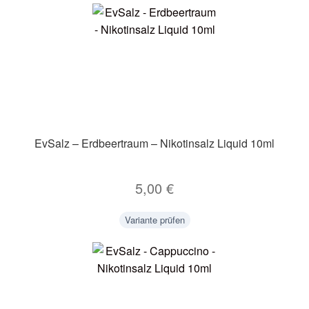
EvSalz – Erdbeertraum – Nikotinsalz Liquid 10ml
5,00
€
Variante prüfen