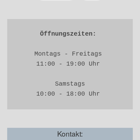
Öffnungszeiten: 
Montags - Freitags 
11:00 - 19:00 Uhr 
Samstags
10:00 - 18:00 Uhr 
Kontakt: