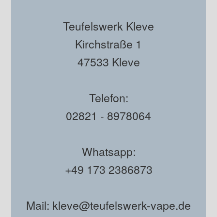
Teufelswerk Kleve
Kirchstraße 1
47533 Kleve
Telefon:
02821 - 8978064
Whatsapp:
+49 173 2386873
Mail: kleve@teufelswerk-vape.de