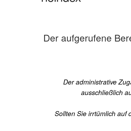
Der aufgerufene Berei
Der administrative Zu
ausschließlich a
Sollten Sie irrtümlich auf 