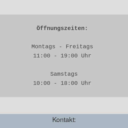
Öffnungszeiten: 
Montags - Freitags 
11:00 - 19:00 Uhr 
Samstags
10:00 - 18:00 Uhr 
Kontakt: