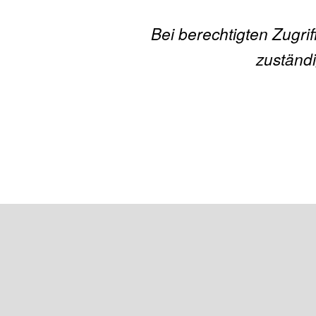
Bei berechtigten Zugri
zuständi