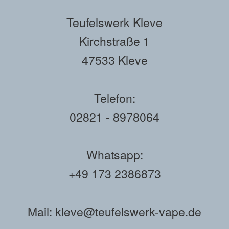
Teufelswerk Kleve
Kirchstraße 1
47533 Kleve
Telefon:
02821 - 8978064
Whatsapp:
+49 173 2386873
Mail: kleve@teufelswerk-vape.de