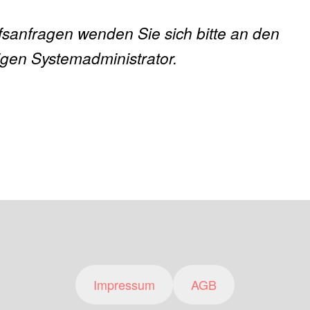
ffsanfragen wenden Sie sich bitte an den
gen Systemadministrator.
Impressum
AGB