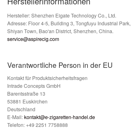
Herstellerinformationen
Hersteller: Shenzhen Eigate Technology Co., Ltd.
Adresse: Floor 4-5, Building 3, Tongfuyu Industrial Park,
Shiyan Town, Bao'an District, Shenzhen, China.
service@aspirecig.com
Verantwortliche Person in der EU
Kontakt für Produktsicherheitsfragen
Intrade Concepts GmbH
Barentsstraße 13
53881 Euskirchen
Deutschland
E-Mail:
kontakt@e-zigaretten-handel.de
Telefon: +49 2251 7758888