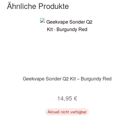
Ähnliche Produkte
Geekvape Sonder Q2 Kit – Burgundy Red
14,95
€
Aktuell nicht verfügbar