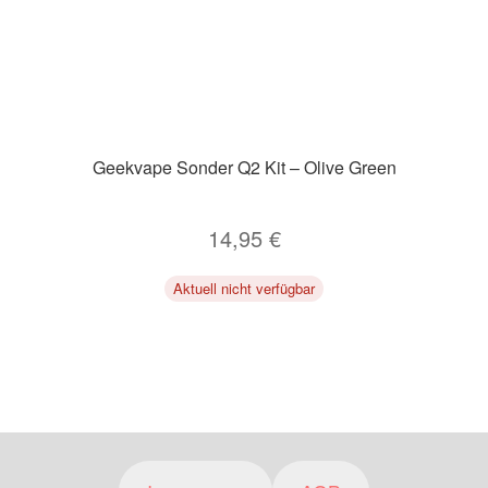
Geekvape Sonder Q2 Kit – Olive Green
14,95
€
Aktuell nicht verfügbar