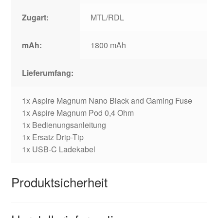
Zugart:
MTL/RDL
mAh:
1800 mAh
Lieferumfang:
1x Aspire Magnum Nano Black and Gaming Fuse
1x Aspire Magnum Pod 0,4 Ohm
1x Bedienungsanleitung
1x Ersatz Drip-Tip
1x USB-C Ladekabel
Produktsicherheit