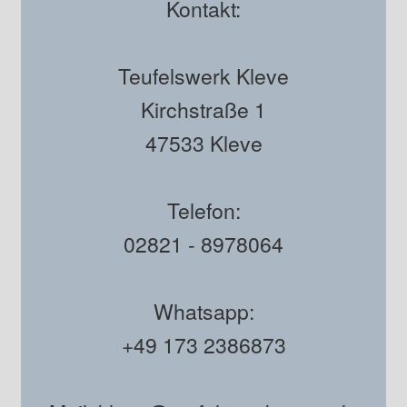
Kontakt:
Teufelswerk Kleve
Kirchstraße 1
47533 Kleve
Telefon:
02821 - 8978064
Whatsapp:
+49 173 2386873