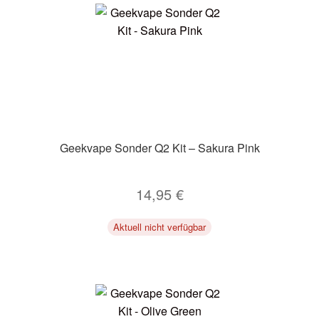
Geekvape Sonder Q2 Kit – Sakura Pink
14,95
€
Aktuell nicht verfügbar