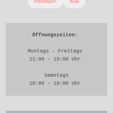
Impressum
AGB
Öffnungszeiten: 
Montags - Freitags 
11:00 - 19:00 Uhr 
Samstags
10:00 - 18:00 Uhr 