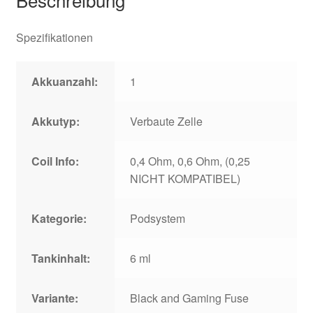
Spezifikationen
Akkuanzahl:
1
Akkutyp:
Verbaute Zelle
Coil Info:
0,4 Ohm, 0,6 Ohm, (0,25
NICHT KOMPATIBEL)
Kategorie:
Podsystem
Tankinhalt:
6 ml
Variante:
Black and Gaming Fuse