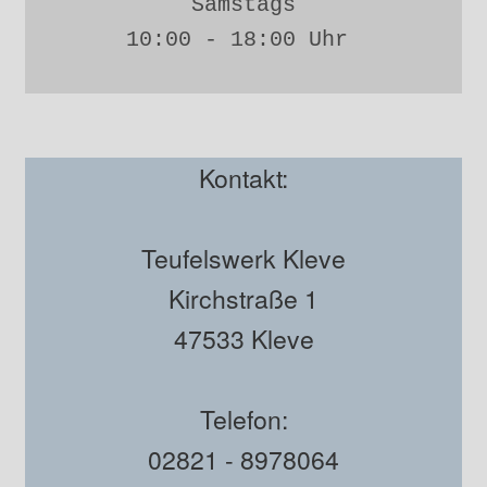
Samstags
10:00 - 18:00 Uhr 
Kontakt:
Teufelswerk Kleve
Kirchstraße 1
47533 Kleve
Telefon:
02821 - 8978064