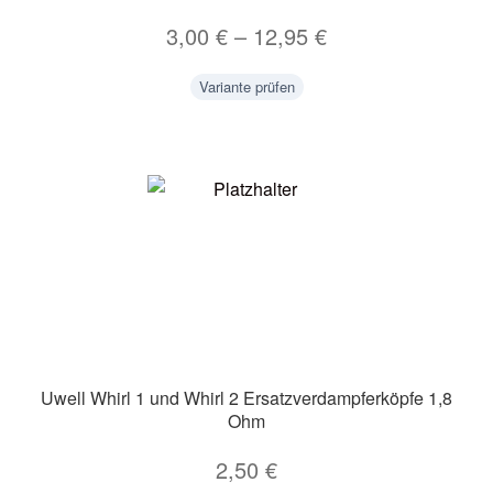
3,00
€
–
12,95
€
Variante prüfen
Uwell Whirl 1 und Whirl 2 Ersatzverdampferköpfe 1,8
Ohm
2,50
€