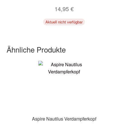
14,95
€
Aktuell nicht verfügbar
Ähnliche Produkte
Aspire Nautilus Verdampferkopf