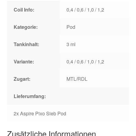
Coil Info:
0,4 / 0,6 / 1,0 / 1,2
Kategorie:
Pod
Tankinhalt:
3 ml
Variante:
0,4 / 0,6 / 1,0 / 1,2
Zugart:
MTL/RDL
Lieferumfang:
2x Aspire Pixo Sieb Pod
Zusätzliche Informationen