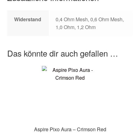
Widerstand
0,4 Ohm Mesh, 0,6 Ohm Mesh,
1,0 Ohm, 1,2 Ohm
Das könnte dir auch gefallen …
Aspire Pixo Aura – Crimson Red