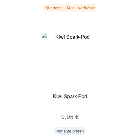
Nur noch 1 Stück verfügbar
Kiwi Spark-Pod
9,95
€
Variante prüfen