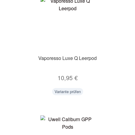
Vaporesso Luxe Q Leerpod
10,95
€
Variante prüfen