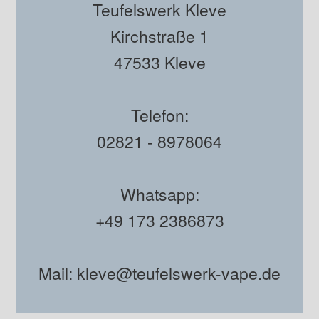
Teufelswerk Kleve
Kirchstraße 1
47533 Kleve
Telefon:
02821 - 8978064
Whatsapp:
+49 173 2386873
Mail: kleve@teufelswerk-vape.de