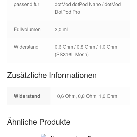
passend für
dotMod dotPod Nano / dotMod
DotPod Pro
Füllvolumen
2,0 ml
Widerstand
0,6 Ohm / 0,8 Ohm / 1,0 Ohm
(SS316L Mesh)
Zusätzliche Informationen
Widerstand
0,6 Ohm, 0,8 Ohm, 1,0 Ohm
Ähnliche Produkte