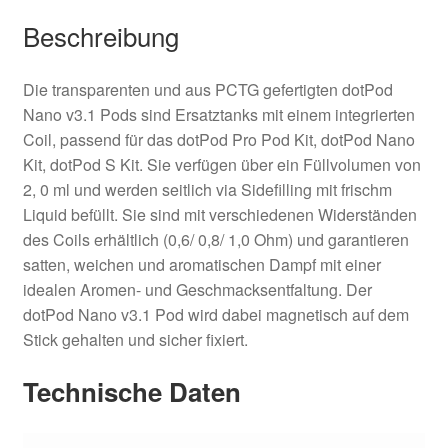
Beschreibung
Die transparenten und aus PCTG gefertigten dotPod
Nano v3.1 Pods sind Ersatztanks mit einem integrierten
Coil, passend für das dotPod Pro Pod Kit, dotPod Nano
Kit, dotPod S Kit. Sie verfügen über ein Füllvolumen von
2, 0 ml und werden seitlich via Sidefilling mit frischm
Liquid befüllt. Sie sind mit verschiedenen Widerständen
des Coils erhältlich (0,6/ 0,8/ 1,0 Ohm) und garantieren
satten, weichen und aromatischen Dampf mit einer
idealen Aromen- und Geschmacksentfaltung. Der
dotPod Nano v3.1 Pod wird dabei magnetisch auf dem
Stick gehalten und sicher fixiert.
Technische Daten