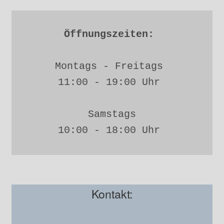
Öffnungszeiten: 
Montags - Freitags 
11:00 - 19:00 Uhr 
Samstags
10:00 - 18:00 Uhr 
Kontakt: