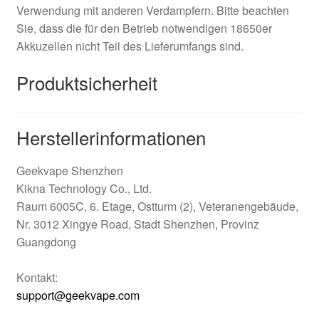
Verwendung mit anderen Verdampfern. Bitte beachten
Sie, dass die für den Betrieb notwendigen 18650er
Akkuzellen nicht Teil des Lieferumfangs sind.
Produktsicherheit
Herstellerinformationen
Geekvape Shenzhen
Kikna Technology Co., Ltd.
Raum 6005C, 6. Etage, Ostturm (2), Veteranengebäude,
Nr. 3012 Xingye Road, Stadt Shenzhen, Provinz
Guangdong
Kontakt:
support@geekvape.com