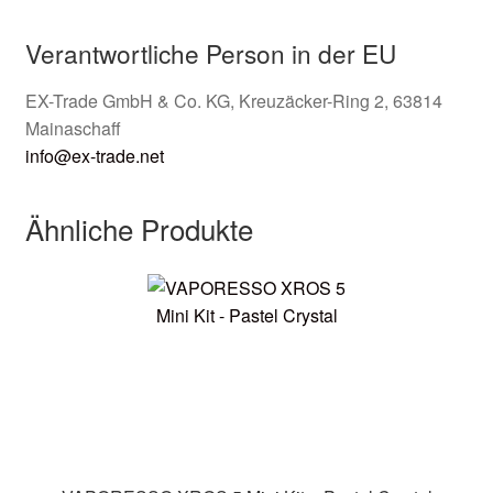
Verantwortliche Person in der EU
EX-Trade GmbH & Co. KG, Kreuzäcker-Ring 2, 63814
Mainaschaff
info@ex-trade.net
Ähnliche Produkte