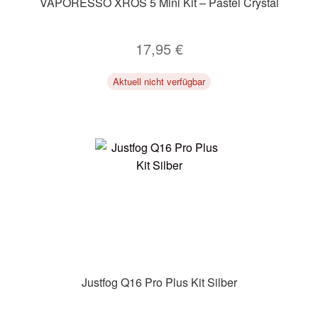
VAPORESSO XROS 5 Mini Kit – Pastel Crystal
17,95
€
Aktuell nicht verfügbar
Justfog Q16 Pro Plus Kit Silber