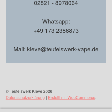
02821 - 8978064
Whatsapp:
+49 173 2386873
Mail: kleve@teufelswerk-vape.de
© Teufelswerk Kleve 2026
Datenschutzerklärung
Erstellt mit WooCommerce
.