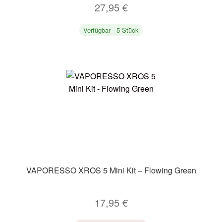
27,95
€
Verfügbar - 5 Stück
VAPORESSO XROS 5 Mini Kit – Flowing Green
17,95
€