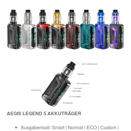
AEGIS LEGEND 5 AKKUTRÄGER
Ausgabemodi: Smart | Normal | ECO | Custom |