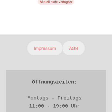
Aktuell nicht verfügbar
Impressum
AGB
Öffnungszeiten: 
Montags - Freitags 
11:00 - 19:00 Uhr 