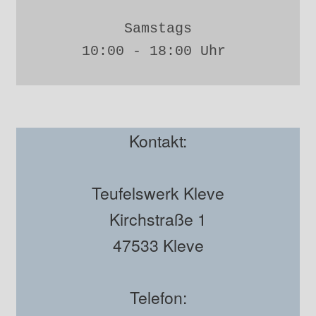
Samstags
10:00 - 18:00 Uhr 
Kontakt:
Teufelswerk Kleve
Kirchstraße 1
47533 Kleve
Telefon: