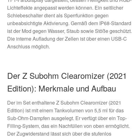
Lichteffekte angepasst werden können. Ein seitlicher
Schiebeschalter dient als Sperrfunktion gegen
unbeabsichtigte Aktivierung. Gemäß dem IP68-Standard
ist der Mod gegen Wasser, Staub sowie Stöße geschützt.
Die interne Aufladung der Zellen ist über einen USB-C
Anschluss möglich.
Der Z Subohm Clearomizer (2021
Edition): Merkmale und Aufbau
Der im Set enthaltene Z Subohm Clearomizer (2021
Edition) ist mit einem Tankvolumen von 5,5 ml für das
Sub-Ohm-Dampfen ausgelegt. Er verfügt über ein Top-
Filling-System, das ein Nachfüllen von oben ermöglicht.
Der Zugwiderstand lässt sich über die stufenlos