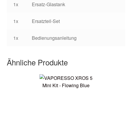
1x
Ersatz-Glastank
1x
Ersatzteil-Set
1x
Bedienungsanleitung
Ähnliche Produkte