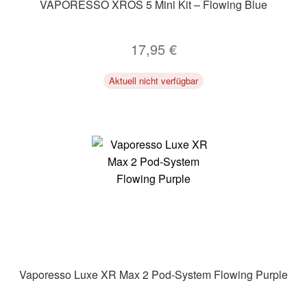
VAPORESSO XROS 5 Mini Kit – Flowing Blue
17,95
€
Aktuell nicht verfügbar
Vaporesso Luxe XR Max 2 Pod-System Flowing Purple