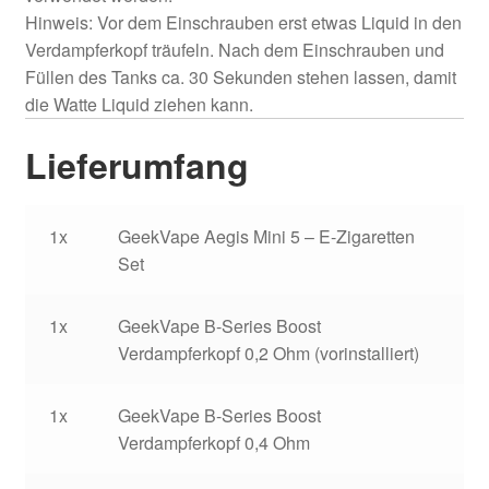
Hinweis: Vor dem Einschrauben erst etwas Liquid in den
Verdampferkopf träufeln. Nach dem Einschrauben und
Füllen des Tanks ca. 30 Sekunden stehen lassen, damit
die Watte Liquid ziehen kann.
Lieferumfang
1x
GeekVape Aegis Mini 5 – E-Zigaretten
Set
1x
GeekVape B-Series Boost
Verdampferkopf 0,2 Ohm (vorinstalliert)
1x
GeekVape B-Series Boost
Verdampferkopf 0,4 Ohm