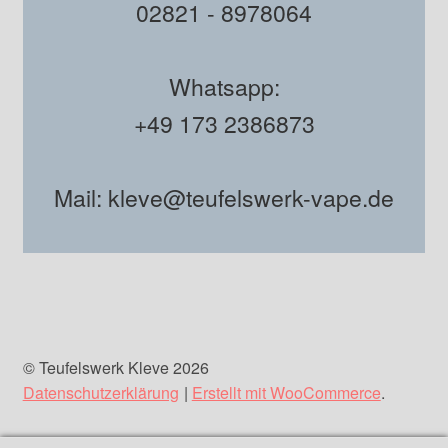
02821 - 8978064
Whatsapp:
+49 173 2386873
Mail: kleve@teufelswerk-vape.de
© Teufelswerk Kleve 2026
Datenschutzerklärung
Erstellt mit WooCommerce
.