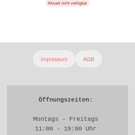
Aktuell nicht verfügbar
Impressum
AGB
Öffnungszeiten: 
Montags - Freitags 
11:00 - 19:00 Uhr 