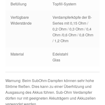
Befüllung
Topfill-System
Verfügbare
Verdampferköpfe der B-
Widerstände
Series mit 0,15 Ohm /
0,2 Ohm / 0,3 Ohm / 0,4
Ohm /0,6 Ohm / 0,8 Ohm
/ 1,2 Ohm
Material
Edelstahl
Glas
Warnung: Beim SubOhm-Dampfen können sehr hohe
Ströme fließen. Dies kann zu einer Überhitzung und
Ausgasung des Akkus führen. Sub-Ohm Verdampfer
dürfen nur mit geeigneten Akkuträgern und Akkuzellen
verwendet werden.