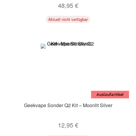
48,95
€
Aktuell nicht verfügbar
Auslaufartikel
Geekvape Sonder Q2 Kit – Moonlit Silver
12,95
€