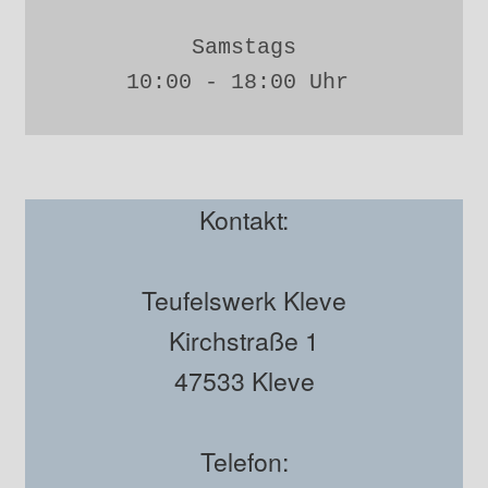
Samstags
10:00 - 18:00 Uhr 
Kontakt:
Teufelswerk Kleve
Kirchstraße 1
47533 Kleve
Telefon: