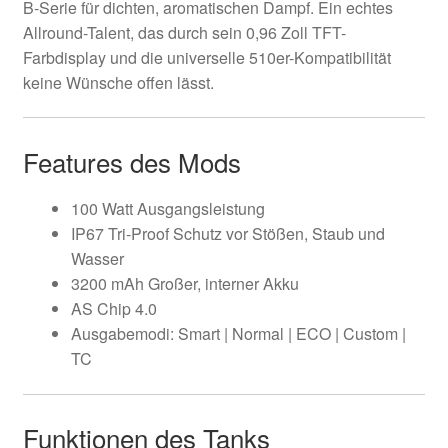
B-Serie für dichten, aromatischen Dampf. Ein echtes
Allround-Talent, das durch sein 0,96 Zoll TFT-
Farbdisplay und die universelle 510er-Kompatibilität
keine Wünsche offen lässt.
Features des Mods
100 Watt Ausgangsleistung
IP67 Tri-Proof Schutz vor Stößen, Staub und
Wasser
3200 mAh Großer, interner Akku
AS Chip 4.0
Ausgabemodi: Smart | Normal | ECO | Custom |
TC
Funktionen des Tanks