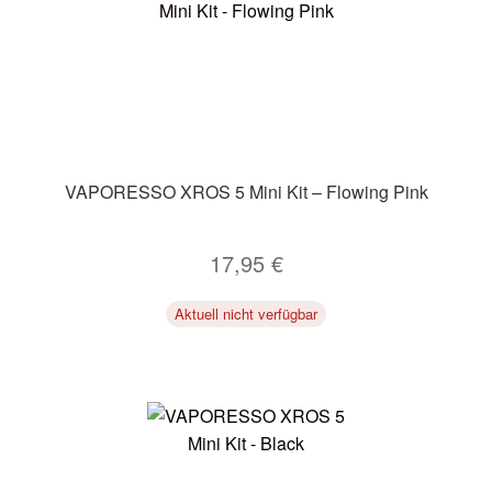
VAPORESSO XROS 5 Mini Kit – Flowing Pink
17,95
€
Aktuell nicht verfügbar