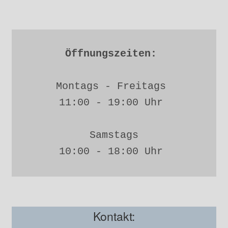
Öffnungszeiten: 
Montags - Freitags 
11:00 - 19:00 Uhr 
Samstags
10:00 - 18:00 Uhr 
Kontakt: