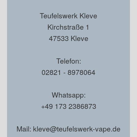
Teufelswerk Kleve
Kirchstraße 1
47533 Kleve
Telefon:
02821 - 8978064
Whatsapp:
+49 173 2386873
Mail: kleve@teufelswerk-vape.de