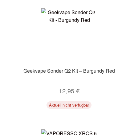
Geekvape Sonder Q2 Kit – Burgundy Red
12,95
€
Aktuell nicht verfügbar