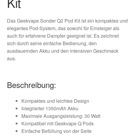
Kit
Das Geekvape Sonder Q2 Pod Kit ist ein kompaktes und
elegantes Pod-System, das sowohl für Einsteiger als
auch für erfahrene Dampfer geeignet ist. Es zeichnet
sich durch seine einfache Bedienung, den
ausdauernden Akku und den intensiven Geschmack
aus.
Beschreibung:
Kompaktes und leichtes Design
Integrierter 1350mAh Akku
Maximale Ausgangsleistung: 30 Watt
Kompatibel mit Geekvape Q Pods
Einfache Befüllung von der Seite