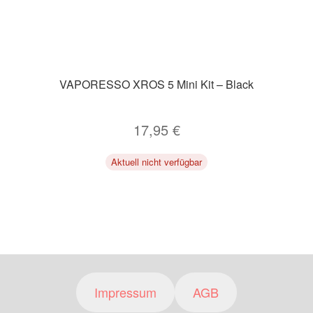
VAPORESSO XROS 5 Mini Kit – Black
17,95
€
Aktuell nicht verfügbar
Impressum
AGB