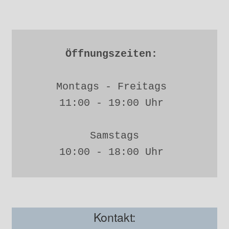
Öffnungszeiten: 
Montags - Freitags 
11:00 - 19:00 Uhr 
Samstags
10:00 - 18:00 Uhr 
Kontakt: