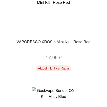
VAPORESSO XROS 5 Mini Kit – Rose Red
17,95
€
Aktuell nicht verfügbar