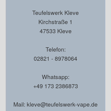
Teufelswerk Kleve
Kirchstraße 1
47533 Kleve
Telefon:
02821 - 8978064
Whatsapp:
+49 173 2386873
Mail: kleve@teufelswerk-vape.de