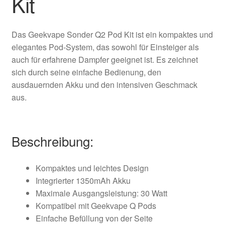
Kit
Das Geekvape Sonder Q2 Pod Kit ist ein kompaktes und
elegantes Pod-System, das sowohl für Einsteiger als
auch für erfahrene Dampfer geeignet ist. Es zeichnet
sich durch seine einfache Bedienung, den
ausdauernden Akku und den intensiven Geschmack
aus.
Beschreibung:
Kompaktes und leichtes Design
Integrierter 1350mAh Akku
Maximale Ausgangsleistung: 30 Watt
Kompatibel mit Geekvape Q Pods
Einfache Befüllung von der Seite