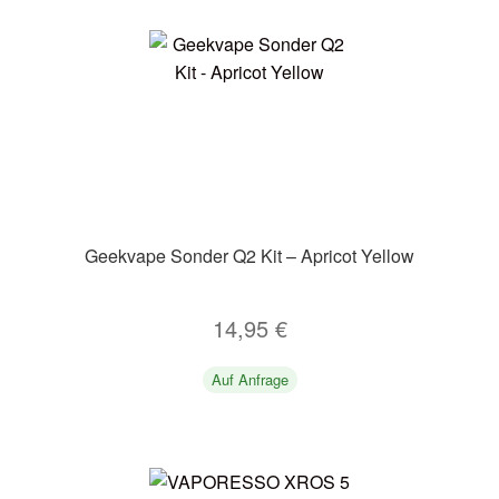
Geekvape Sonder Q2 Kit – Apricot Yellow
14,95
€
Auf Anfrage