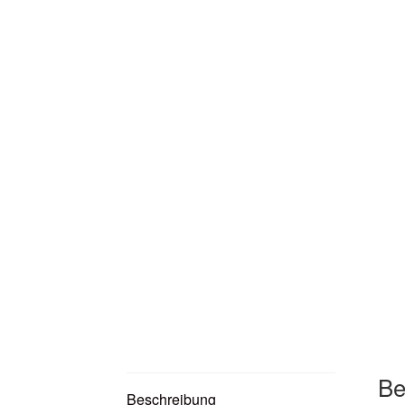
Be
Beschreibung