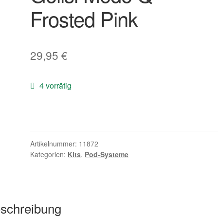
Frosted Pink
29,95
€
4 vorrätig
Artikelnummer:
11872
Kategorien:
Kits
,
Pod-Systeme
schreibung