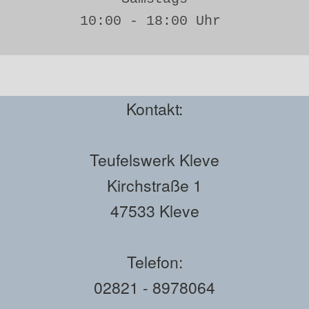
10:00 - 18:00 Uhr 
Kontakt:
Teufelswerk Kleve
Kirchstraße 1
47533 Kleve
Telefon:
02821 - 8978064