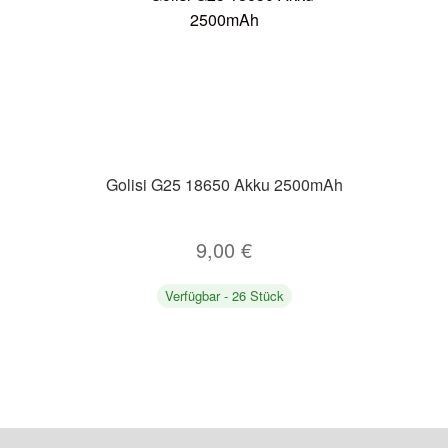
Golisi G25 18650 Akku 2500mAh
9,00
€
Verfügbar - 26 Stück