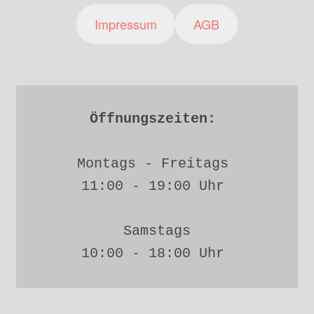
Impressum
AGB
Öffnungszeiten: 
Montags - Freitags 
11:00 - 19:00 Uhr 
Samstags
10:00 - 18:00 Uhr 