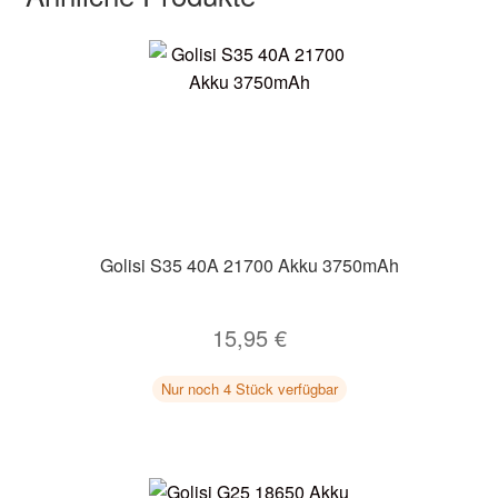
Golisi S35 40A 21700 Akku 3750mAh
15,95
€
Nur noch 4 Stück verfügbar