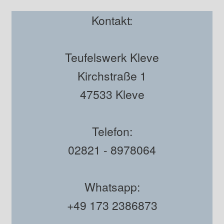
Kontakt:
Teufelswerk Kleve
Kirchstraße 1
47533 Kleve
Telefon:
02821 - 8978064
Whatsapp:
+49 173 2386873