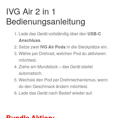
IVG Air 2 in 1
Bedienungsanleitung
Lade das Gerät vollständig über den
USB-C
Anschluss
.
Setze zwei
IVG Air Pods
in die Steckplätze ein.
Wähle per Drehrad, welchen Pod du aktivieren
möchtest.
Ziehe am Mundstück – das Gerät startet
automatisch.
Wechsle den Pod per Drehmechanismus, wenn
du den Geschmack ändern möchtest.
Lade das Gerät nach Bedarf wieder auf.
Bundle Aktion: