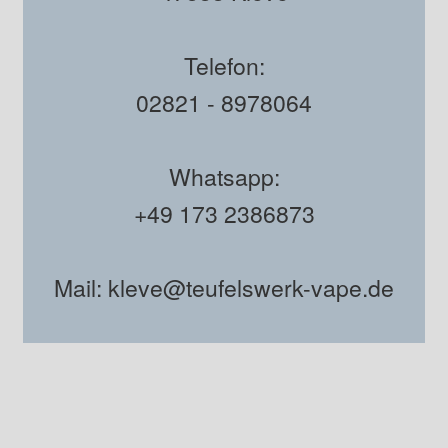
Telefon:
02821 - 8978064
Whatsapp:
+49 173 2386873
Mail: kleve@teufelswerk-vape.de