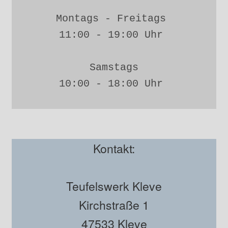
Montags - Freitags 
11:00 - 19:00 Uhr 
Samstags
10:00 - 18:00 Uhr 
Kontakt:
Teufelswerk Kleve
Kirchstraße 1
47533 Kleve