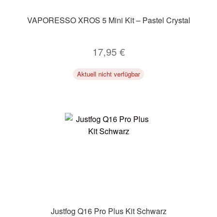
VAPORESSO XROS 5 Mini Kit – Pastel Crystal
17,95
€
Aktuell nicht verfügbar
Justfog Q16 Pro Plus Kit Schwarz