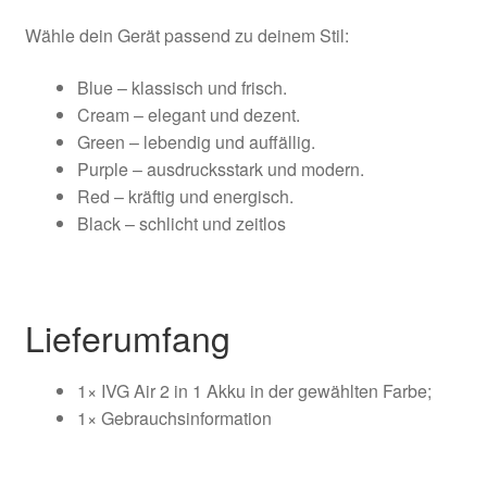
Wähle dein Gerät passend zu deinem Stil:
Blue – klassisch und frisch.
Cream – elegant und dezent.
Green – lebendig und auffällig.
Purple – ausdrucksstark und modern.
Red – kräftig und energisch.
Black – schlicht und zeitlos
Lieferumfang
1× IVG Air 2 in 1 Akku in der gewählten Farbe;
1× Gebrauchsinformation