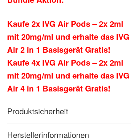
Kaufe 2x IVG Air Pods – 2x 2ml
mit 20mg/ml und erhalte das IVG
Air 2 in 1 Basisgerät Gratis!
Kaufe 4x IVG Air Pods – 2x 2ml
mit 20mg/ml und erhalte das IVG
Air 4 in 1 Basisgerät Gratis!
Produktsicherheit
Herstellerinformationen