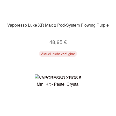
Vaporesso Luxe XR Max 2 Pod-System Flowing Purple
48,95
€
Aktuell nicht verfügbar