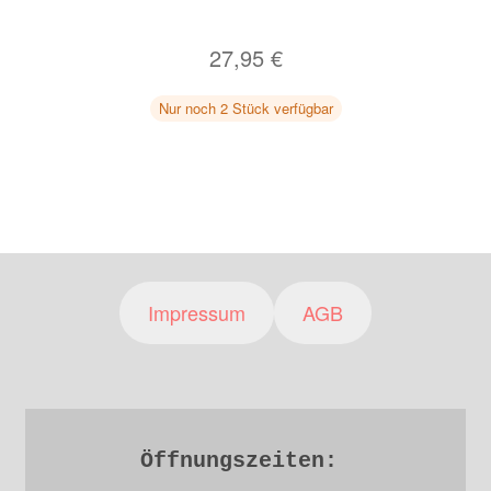
27,95
€
Nur noch 2 Stück verfügbar
Impressum
AGB
Öffnungszeiten: 