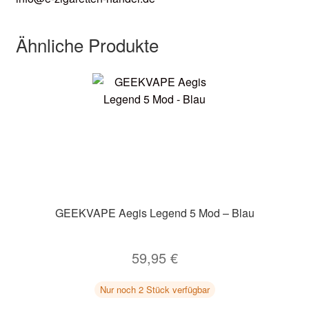
Ähnliche Produkte
GEEKVAPE Aegis Legend 5 Mod – Blau
59,95
€
Nur noch 2 Stück verfügbar