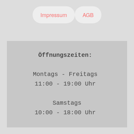
Impressum
AGB
Öffnungszeiten: 
Montags - Freitags 
11:00 - 19:00 Uhr 
Samstags
10:00 - 18:00 Uhr 