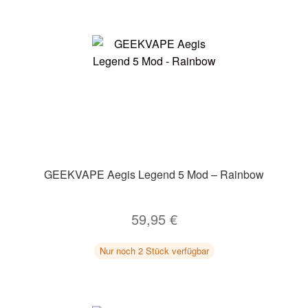
GEEKVAPE Aegis Legend 5 Mod – Rainbow
59,95
€
Nur noch 2 Stück verfügbar