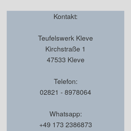
Kontakt:
Teufelswerk Kleve
Kirchstraße 1
47533 Kleve
Telefon:
02821 - 8978064
Whatsapp:
+49 173 2386873