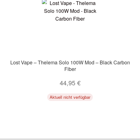
Lost Vape – Thelema Solo 100W Mod – Black Carbon
Fiber
44,95
€
Aktuell nicht verfügbar