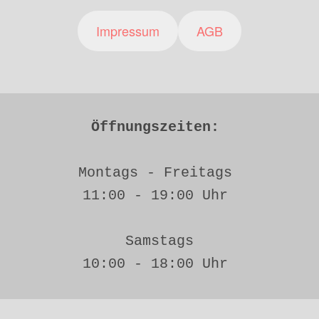
Impressum
AGB
Öffnungszeiten: 
Montags - Freitags 
11:00 - 19:00 Uhr 
Samstags
10:00 - 18:00 Uhr 