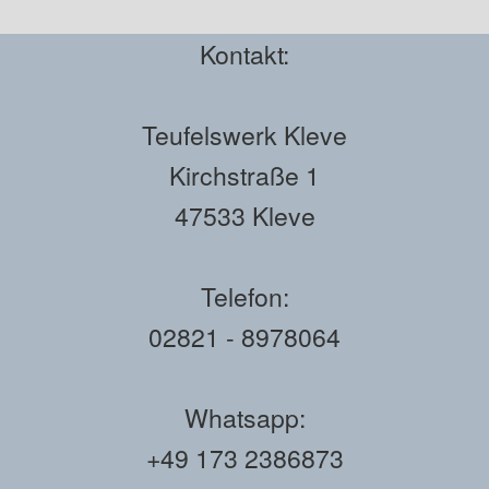
Kontakt:
Teufelswerk Kleve
Kirchstraße 1
47533 Kleve
Telefon:
02821 - 8978064
Whatsapp:
+49 173 2386873