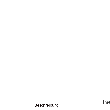
Be
Beschreibung