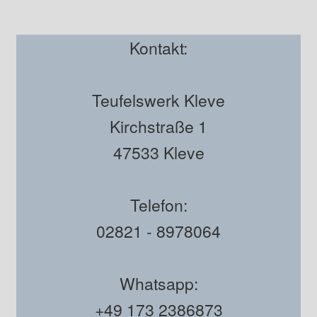
Kontakt:
Teufelswerk Kleve
Kirchstraße 1
47533 Kleve
Telefon:
02821 - 8978064
Whatsapp:
+49 173 2386873