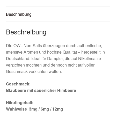
Beschreibung
Beschreibung
Die OWL-Non-Salts überzeugen durch authentische,
intensive Aromen und höchste Qualität – hergestellt in
Deutschland. Ideal für Dampfer, die auf Nikotinsalze
verzichten möchten und dennoch nicht auf vollen
Geschmack verzichten wollen.
Geschmack:
Blaubeere mit säuerlicher Himbeere
Nikotingehalt:
Wahlweise 3mg / 6mg / 12mg