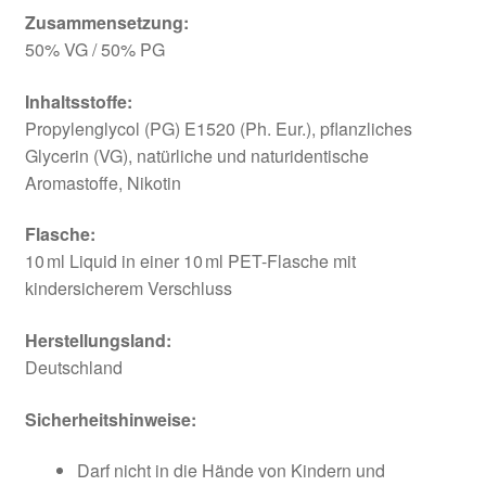
Zusammensetzung:
50% VG / 50% PG
Inhaltsstoffe:
Propylenglycol (PG) E1520 (Ph. Eur.), pflanzliches
Glycerin (VG), natürliche und naturidentische
Aromastoffe, Nikotin
Flasche:
10 ml Liquid in einer 10 ml PET-Flasche mit
kindersicherem Verschluss
Herstellungsland:
Deutschland
Sicherheitshinweise:
Darf nicht in die Hände von Kindern und