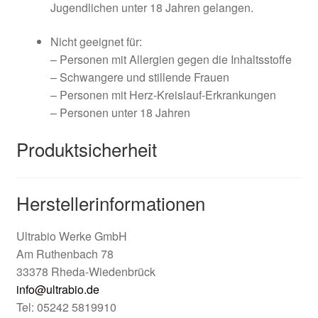
Jugendlichen unter 18 Jahren gelangen.
Nicht geeignet für:
– Personen mit Allergien gegen die Inhaltsstoffe
– Schwangere und stillende Frauen
– Personen mit Herz-Kreislauf-Erkrankungen
– Personen unter 18 Jahren
Produktsicherheit
Herstellerinformationen
Ultrabio Werke GmbH
Am Ruthenbach 78
33378 Rheda-Wiedenbrück
info@ultrabio.de
Tel: 05242 5819910