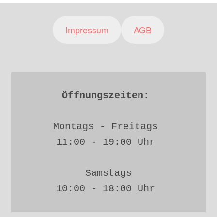
Impressum
AGB
Öffnungszeiten: 
Montags - Freitags 
11:00 - 19:00 Uhr 
Samstags
10:00 - 18:00 Uhr 