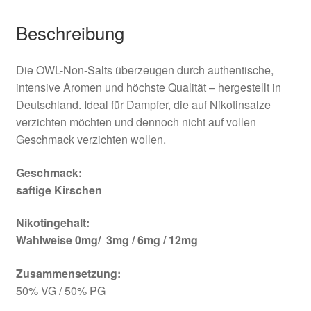
Beschreibung
Die OWL-Non-Salts überzeugen durch authentische,
intensive Aromen und höchste Qualität – hergestellt in
Deutschland. Ideal für Dampfer, die auf Nikotinsalze
verzichten möchten und dennoch nicht auf vollen
Geschmack verzichten wollen.
Geschmack:
saftige Kirschen
Nikotingehalt:
Wahlweise 0mg/ 3mg / 6mg / 12mg
Zusammensetzung:
50% VG / 50% PG