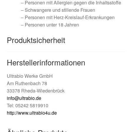
– Personen mit Allergien gegen die Inhaltsstoffe
– Schwangere und stillende Frauen
– Personen mit Herz-Kreislauf-Erkrankungen
– Personen unter 18 Jahren
Produktsicherheit
Herstellerinformationen
Ultrabio Werke GmbH
Am Ruthenbach 78
33378 Rheda-Wiedenbrück
info@ultrabio.de
Tel: 05242 5819910
http://www.ultrabio4u.de