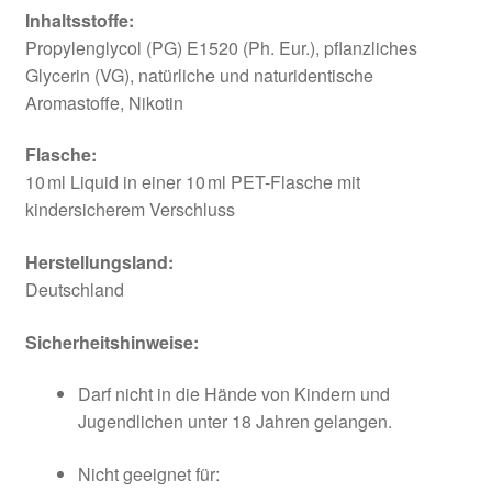
Inhaltsstoffe:
Propylenglycol (PG) E1520 (Ph. Eur.), pflanzliches
Glycerin (VG), natürliche und naturidentische
Aromastoffe, Nikotin
Flasche:
10 ml Liquid in einer 10 ml PET-Flasche mit
kindersicherem Verschluss
Herstellungsland:
Deutschland
Sicherheitshinweise:
Darf nicht in die Hände von Kindern und
Jugendlichen unter 18 Jahren gelangen.
Nicht geeignet für: