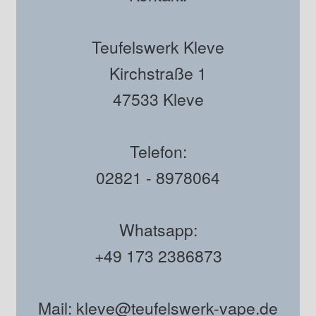
Teufelswerk Kleve
Kirchstraße 1
47533 Kleve
Telefon:
02821 - 8978064
Whatsapp:
+49 173 2386873
Mail: kleve@teufelswerk-vape.de