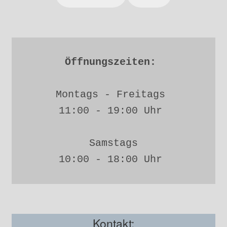
Öffnungszeiten: 
Montags - Freitags 
11:00 - 19:00 Uhr 
Samstags
10:00 - 18:00 Uhr 
Kontakt: