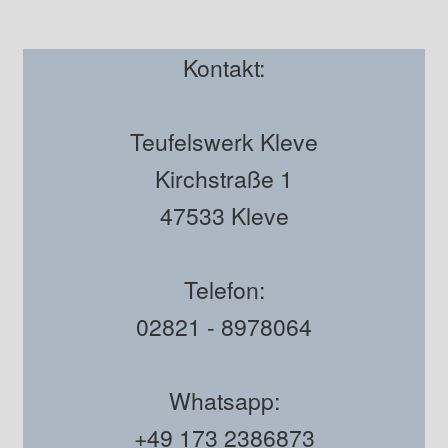
Kontakt:
Teufelswerk Kleve
Kirchstraße 1
47533 Kleve
Telefon:
02821 - 8978064
Whatsapp:
+49 173 2386873