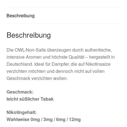
Beschreibung
Beschreibung
Die OWL-Non-Salts überzeugen durch authentische,
intensive Aromen und höchste Qualität – hergestellt in
Deutschland. Ideal für Dampfer, die auf Nikotinsalze
verzichten möchten und dennoch nicht auf vollen
Geschmack verzichten wollen.
Geschmack:
leicht süßlicher Tabak
Nikotingehalt:
Wahlweise 0mg / 3mg / 6mg / 12mg