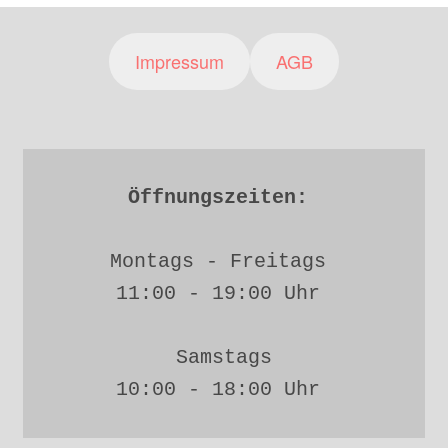
Impressum
AGB
Öffnungszeiten: 
Montags - Freitags 
11:00 - 19:00 Uhr 
Samstags
10:00 - 18:00 Uhr 