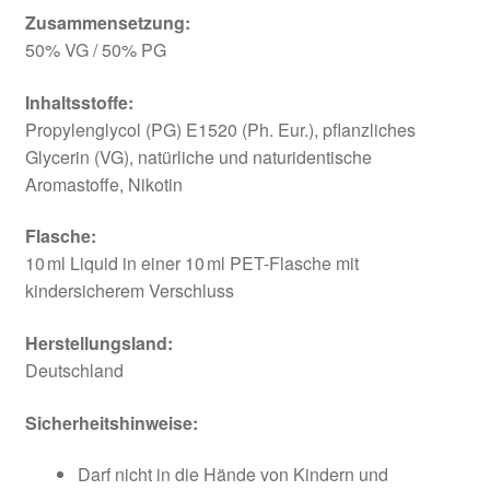
Zusammensetzung:
50% VG / 50% PG
Inhaltsstoffe:
Propylenglycol (PG) E1520 (Ph. Eur.), pflanzliches
Glycerin (VG), natürliche und naturidentische
Aromastoffe, Nikotin
Flasche:
10 ml Liquid in einer 10 ml PET-Flasche mit
kindersicherem Verschluss
Herstellungsland:
Deutschland
Sicherheitshinweise:
Darf nicht in die Hände von Kindern und