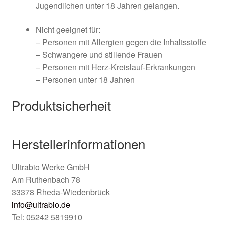
Jugendlichen unter 18 Jahren gelangen.
Nicht geeignet für:
– Personen mit Allergien gegen die Inhaltsstoffe
– Schwangere und stillende Frauen
– Personen mit Herz-Kreislauf-Erkrankungen
– Personen unter 18 Jahren
Produktsicherheit
Herstellerinformationen
Ultrabio Werke GmbH
Am Ruthenbach 78
33378 Rheda-Wiedenbrück
info@ultrabio.de
Tel: 05242 5819910