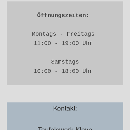
Öffnungszeiten: 
Montags - Freitags 
11:00 - 19:00 Uhr 
Samstags
10:00 - 18:00 Uhr 
Kontakt:
Teufelswerk Kleve