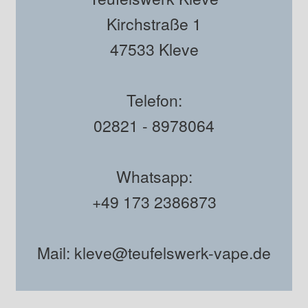
Kirchstraße 1
47533 Kleve
Telefon:
02821 - 8978064
Whatsapp:
+49 173 2386873
Mail: kleve@teufelswerk-vape.de