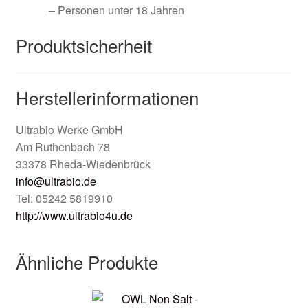
– Personen unter 18 Jahren
Produktsicherheit
Herstellerinformationen
Ultrabio Werke GmbH
Am Ruthenbach 78
33378 Rheda-Wiedenbrück
info@ultrabio.de
Tel: 05242 5819910
http://www.ultrabio4u.de
Ähnliche Produkte