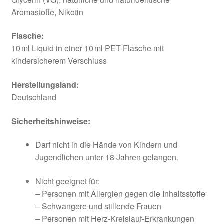
Aromastoffe, Nikotin
Flasche:
10 ml Liquid in einer 10 ml PET-Flasche mit
kindersicherem Verschluss
Herstellungsland:
Deutschland
Sicherheitshinweise:
Darf nicht in die Hände von Kindern und
Jugendlichen unter 18 Jahren gelangen.
Nicht geeignet für:
– Personen mit Allergien gegen die Inhaltsstoffe
– Schwangere und stillende Frauen
– Personen mit Herz-Kreislauf-Erkrankungen