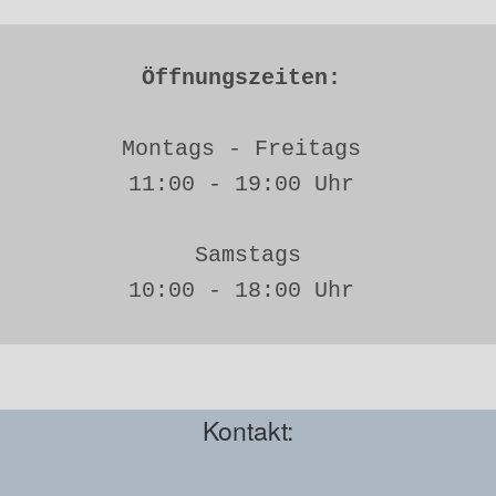
Öffnungszeiten: 
Montags - Freitags 
11:00 - 19:00 Uhr 
Samstags
10:00 - 18:00 Uhr 
Kontakt: