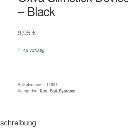
– Black
9,95
€
45 vorrätig
Artikelnummer:
11638
Kategorien:
Kits
,
Pod-Systeme
schreibung