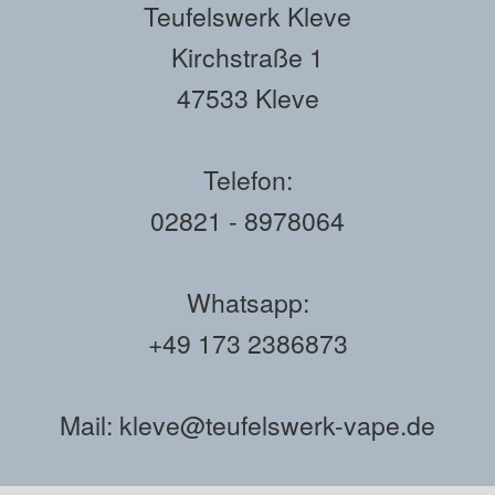
Teufelswerk Kleve
Kirchstraße 1
47533 Kleve
Telefon:
02821 - 8978064
Whatsapp:
+49 173 2386873
Mail: kleve@teufelswerk-vape.de