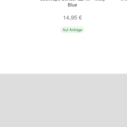
Blue
14,95
€
Auf Anfrage