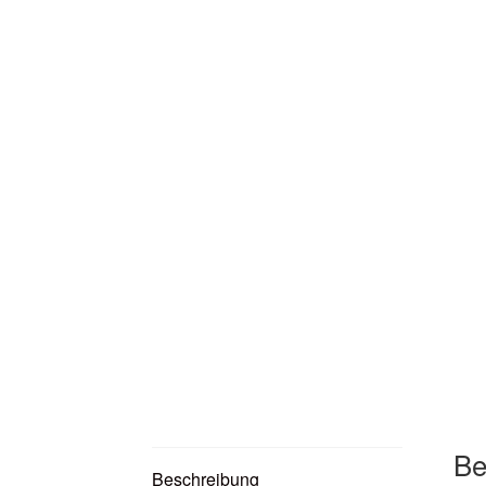
Be
Beschreibung