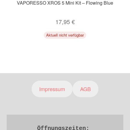
VAPORESSO XROS 5 Mini Kit – Flowing Blue
17,95
€
Aktuell nicht verfügbar
Impressum
AGB
Öffnungszeiten: 