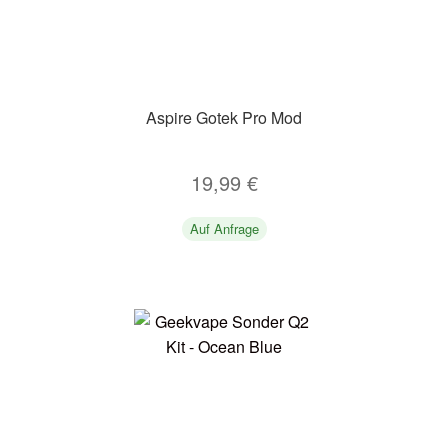
Aspire Gotek Pro Mod
19,99
€
Auf Anfrage