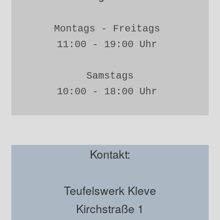
Montags - Freitags 
11:00 - 19:00 Uhr 
Samstags
10:00 - 18:00 Uhr 
Kontakt:
Teufelswerk Kleve
Kirchstraße 1