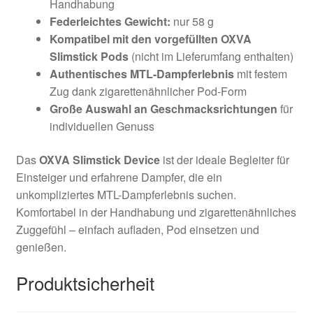
Handhabung
Federleichtes Gewicht:
nur 58 g
Kompatibel mit den vorgefüllten OXVA
Slimstick Pods
(nicht im Lieferumfang enthalten)
Authentisches MTL-Dampferlebnis
mit festem
Zug dank zigarettenähnlicher Pod-Form
Große Auswahl an Geschmacksrichtungen
für
individuellen Genuss
Das
OXVA Slimstick Device
ist der ideale Begleiter für
Einsteiger und erfahrene Dampfer, die ein
unkompliziertes MTL-Dampferlebnis suchen.
Komfortabel in der Handhabung und zigarettenähnliches
Zuggefühl – einfach aufladen, Pod einsetzen und
genießen.
Produktsicherheit