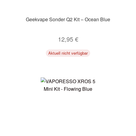
Geekvape Sonder Q2 Kit – Ocean Blue
12,95
€
Aktuell nicht verfügbar