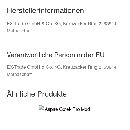
Herstellerinformationen
EX-Trade GmbH & Co. KG, Kreuzäcker Ring 2, 63814
Mainaschaff
Verantwortliche Person in der EU
EX-Trade GmbH & Co. KG, Kreuzäcker Ring 2, 63814
Mainaschaff
Ähnliche Produkte