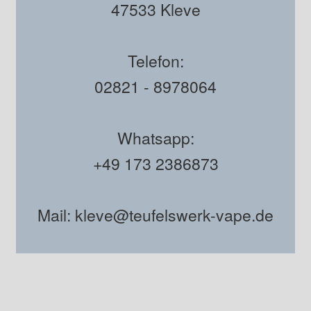
47533 Kleve
Telefon:
02821 - 8978064
Whatsapp:
+49 173 2386873
Mail: kleve@teufelswerk-vape.de