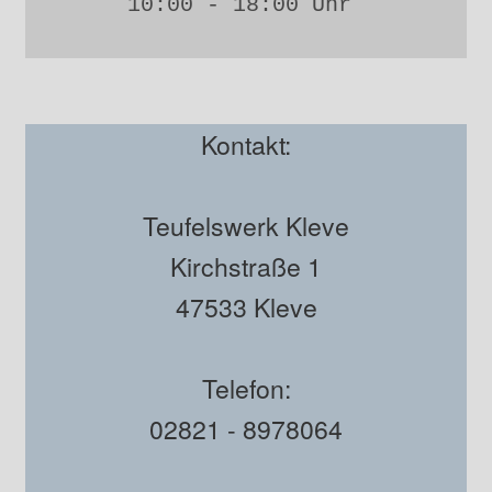
10:00 - 18:00 Uhr 
Kontakt:
Teufelswerk Kleve
Kirchstraße 1
47533 Kleve
Telefon:
02821 - 8978064