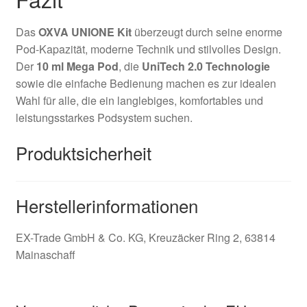
Das
OXVA UNIONE Kit
überzeugt durch seine enorme
Pod-Kapazität, moderne Technik und stilvolles Design.
Der
10 ml Mega Pod
, die
UniTech 2.0 Technologie
sowie die einfache Bedienung machen es zur idealen
Wahl für alle, die ein langlebiges, komfortables und
leistungsstarkes Podsystem suchen.
Produktsicherheit
Herstellerinformationen
EX-Trade GmbH & Co. KG, Kreuzäcker Ring 2, 63814
Mainaschaff