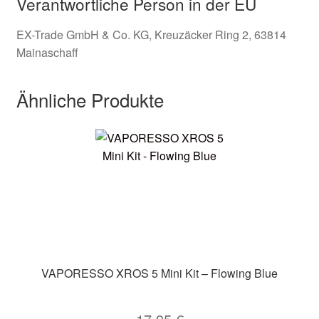
Verantwortliche Person in der EU
EX-Trade GmbH & Co. KG, Kreuzäcker Ring 2, 63814
Mainaschaff
Ähnliche Produkte
VAPORESSO XROS 5 Mini Kit – Flowing Blue