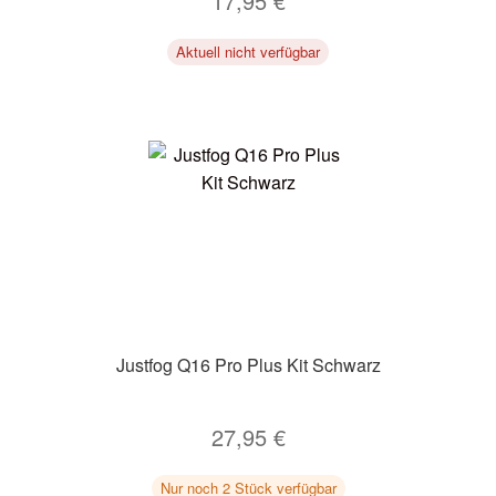
17,95
€
Aktuell nicht verfügbar
Justfog Q16 Pro Plus Kit Schwarz
27,95
€
Nur noch 2 Stück verfügbar