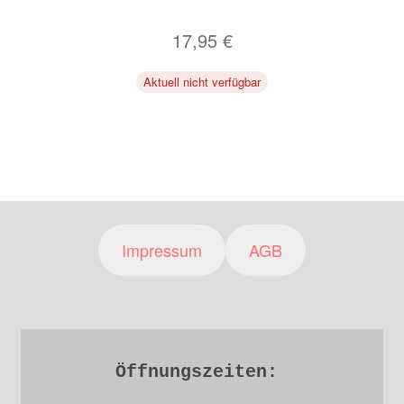
17,95
€
Aktuell nicht verfügbar
Impressum
AGB
Öffnungszeiten: 