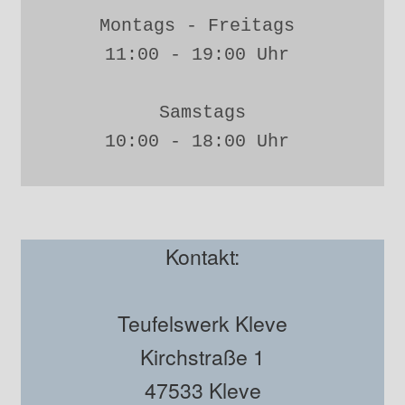
Montags - Freitags 
11:00 - 19:00 Uhr 
Samstags
10:00 - 18:00 Uhr 
Kontakt:
Teufelswerk Kleve
Kirchstraße 1
47533 Kleve