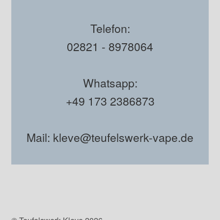
Telefon:
02821 - 8978064
Whatsapp:
+49 173 2386873
Mail: kleve@teufelswerk-vape.de