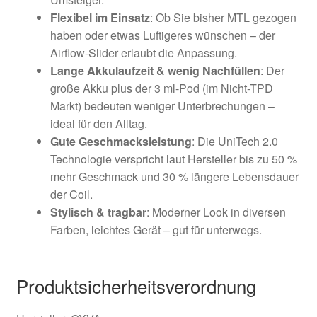
Flexibel im Einsatz
: Ob Sie bisher MTL gezogen
haben oder etwas Luftigeres wünschen – der
Airflow-Slider erlaubt die Anpassung.
Lange Akkulaufzeit & wenig Nachfüllen
: Der
große Akku plus der 3 ml-Pod (im Nicht-TPD
Markt) bedeuten weniger Unterbrechungen –
ideal für den Alltag.
Gute Geschmacksleistung
: Die UniTech 2.0
Technologie verspricht laut Hersteller bis zu 50 %
mehr Geschmack und 30 % längere Lebensdauer
der Coil.
Stylisch & tragbar
: Moderner Look in diversen
Farben, leichtes Gerät – gut für unterwegs.
Produktsicherheitsverordnung