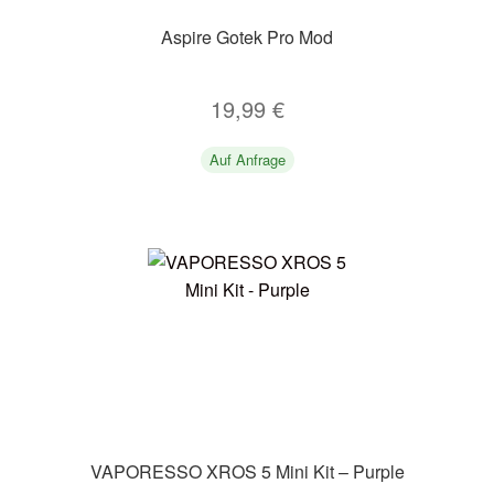
Aspire Gotek Pro Mod
19,99
€
Auf Anfrage
VAPORESSO XROS 5 Mini Kit – Purple