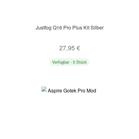
Justfog Q16 Pro Plus Kit Silber
27,95
€
Verfügbar - 5 Stück