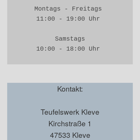
Montags - Freitags 
11:00 - 19:00 Uhr 
Samstags
10:00 - 18:00 Uhr 
Kontakt:
Teufelswerk Kleve
Kirchstraße 1
47533 Kleve