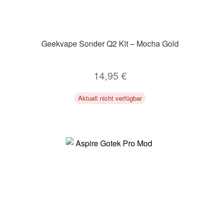
Geekvape Sonder Q2 Kit – Mocha Gold
14,95
€
Aktuell nicht verfügbar