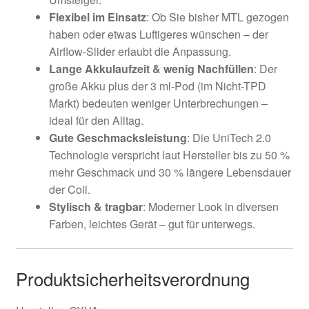
Flexibel im Einsatz
: Ob Sie bisher MTL gezogen
haben oder etwas Luftigeres wünschen – der
Airflow-Slider erlaubt die Anpassung.
Lange Akkulaufzeit & wenig Nachfüllen
: Der
große Akku plus der 3 ml-Pod (im Nicht-TPD
Markt) bedeuten weniger Unterbrechungen –
ideal für den Alltag.
Gute Geschmacksleistung
: Die UniTech 2.0
Technologie verspricht laut Hersteller bis zu 50 %
mehr Geschmack und 30 % längere Lebensdauer
der Coil.
Stylisch & tragbar
: Moderner Look in diversen
Farben, leichtes Gerät – gut für unterwegs.
Produktsicherheitsverordnung