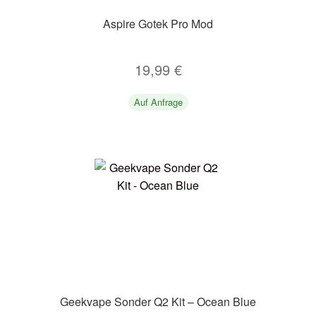
Aspire Gotek Pro Mod
19,99
€
Auf Anfrage
Geekvape Sonder Q2 Kit – Ocean Blue