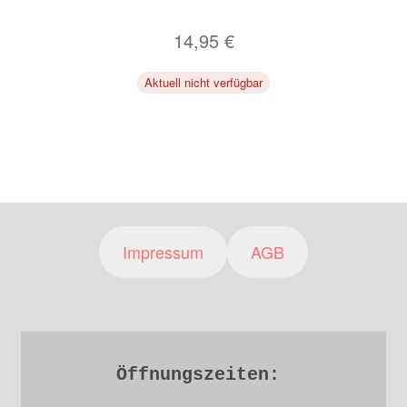
14,95
€
Aktuell nicht verfügbar
Impressum
AGB
Öffnungszeiten: 