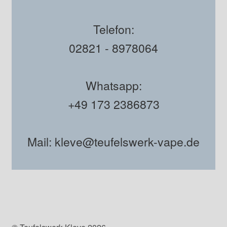
Telefon:
02821 - 8978064
Whatsapp:
+49 173 2386873
Mail: kleve@teufelswerk-vape.de