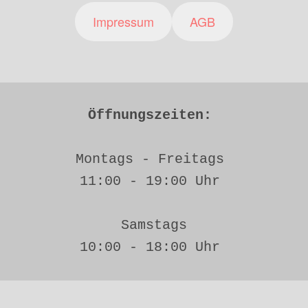
Impressum
AGB
Öffnungszeiten: 
Montags - Freitags 
11:00 - 19:00 Uhr 
Samstags
10:00 - 18:00 Uhr 