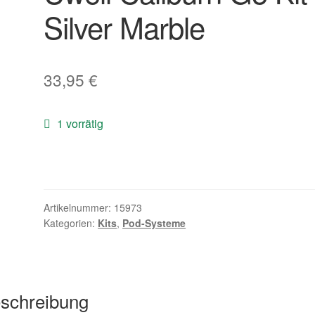
Silver Marble
33,95
€
1 vorrätig
Artikelnummer:
15973
Kategorien:
Kits
,
Pod-Systeme
schreibung