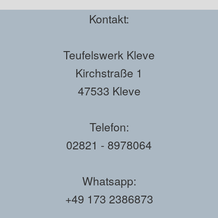
Kontakt:
Teufelswerk Kleve
Kirchstraße 1
47533 Kleve
Telefon:
02821 - 8978064
Whatsapp:
+49 173 2386873