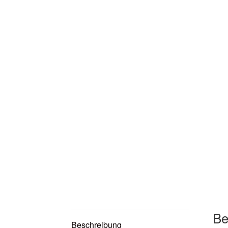
Be
Beschreibung