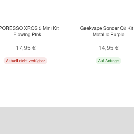
PORESSO XROS 5 Mini Kit
Geekvape Sonder Q2 Kit
– Flowing Pink
Metallic Purple
17,95
€
14,95
€
Aktuell nicht verfügbar
Auf Anfrage