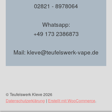
02821 - 8978064
Whatsapp:
+49 173 2386873
Mail: kleve@teufelswerk-vape.de
© Teufelswerk Kleve 2026
Datenschutzerklärung
Erstellt mit WooCommerce
.