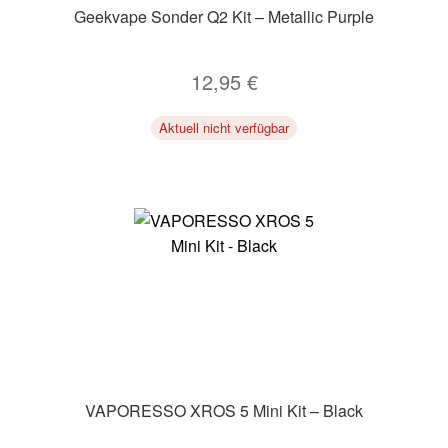
Geekvape Sonder Q2 Kit – Metallic Purple
12,95
€
Aktuell nicht verfügbar
VAPORESSO XROS 5 Mini Kit – Black