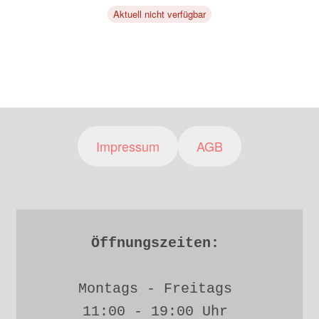
Aktuell nicht verfügbar
Impressum
AGB
Öffnungszeiten: 
Montags - Freitags 
11:00 - 19:00 Uhr 