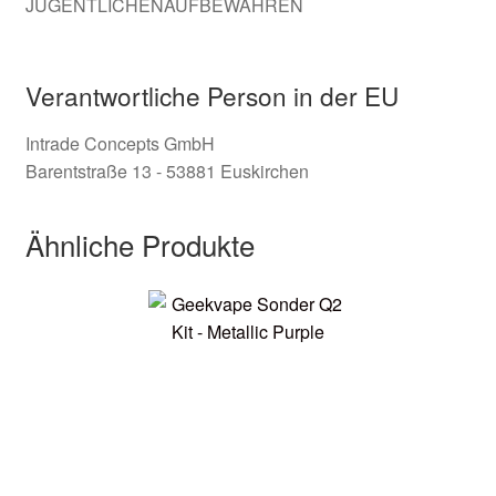
JUGENTLICHENAUFBEWAHREN
Verantwortliche Person in der EU
Intrade Concepts GmbH
Barentstraße 13 - 53881 Euskirchen
Ähnliche Produkte