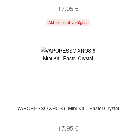
17,95
€
Aktuell nicht verfügbar
VAPORESSO XROS 5 Mini Kit – Pastel Crystal
17,95
€