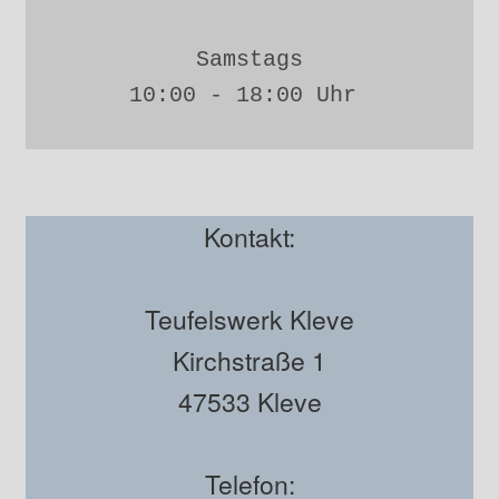
Samstags
10:00 - 18:00 Uhr 
Kontakt:
Teufelswerk Kleve
Kirchstraße 1
47533 Kleve
Telefon: