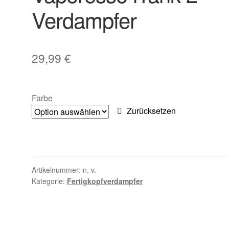
Verdampfer
29,99
€
Farbe
Zurücksetzen
Artikelnummer:
n. v.
Kategorie:
Fertigkopfverdampfer