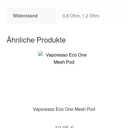
Widerstand
0,8 Ohm, 1,2 Ohm
Ähnliche Produkte
Vaporesso Eco One Mesh Pod
10,95
€