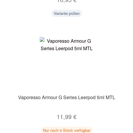
Variante prüfen
Vaporesso Armour G Series Leerpod 5ml MTL
11,99
€
Nur noch 4 Stück verfügbar