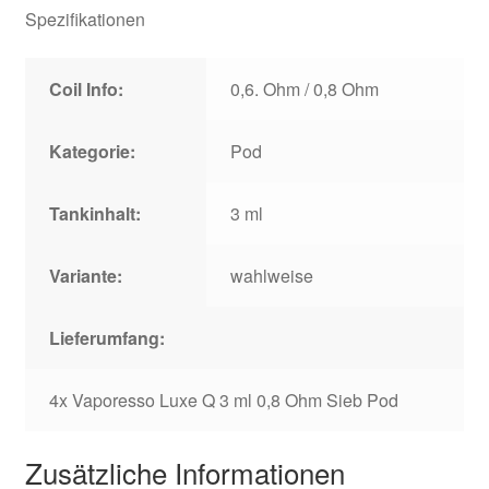
Spezifikationen
Coil Info:
0,6. Ohm / 0,8 Ohm
Kategorie:
Pod
Tankinhalt:
3 ml
Variante:
wahlweise
Lieferumfang:
4x Vaporesso Luxe Q 3 ml 0,8 Ohm Sieb Pod
Zusätzliche Informationen