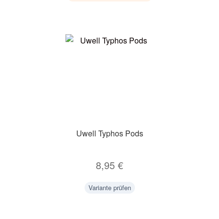
Uwell Typhos Pods
8,95
€
Variante prüfen