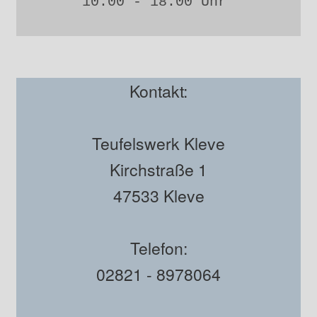
10:00 - 18:00 Uhr 
Kontakt:
Teufelswerk Kleve
Kirchstraße 1
47533 Kleve
Telefon:
02821 - 8978064