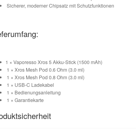
Sicherer, moderner Chipsatz mit Schutzfunktionen
eferumfang:
1 × Vaporesso Xros 5 Akku-Stick (1500 mAh)
1 × Xros Mesh Pod 0.6 Ohm (3.0 ml)
1 × Xros Mesh Pod 0.8 Ohm (3.0 ml)
1 × USB-C Ladekabel
1 × Bedienungsanleitung
1 × Garantiekarte
oduktsicherheit