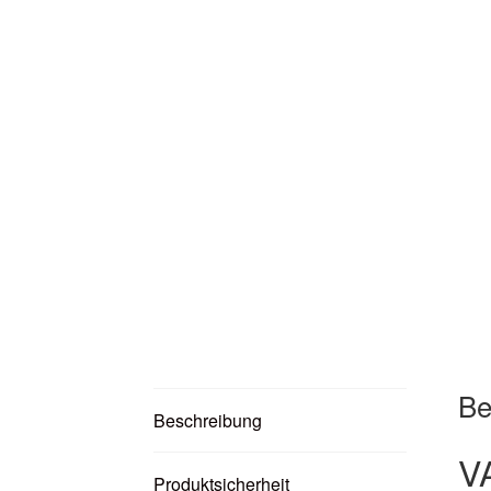
Be
Beschreibung
V
Produktsicherheit