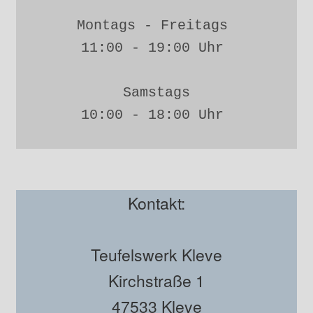
Montags - Freitags 
11:00 - 19:00 Uhr 
Samstags
10:00 - 18:00 Uhr 
Kontakt:
Teufelswerk Kleve
Kirchstraße 1
47533 Kleve