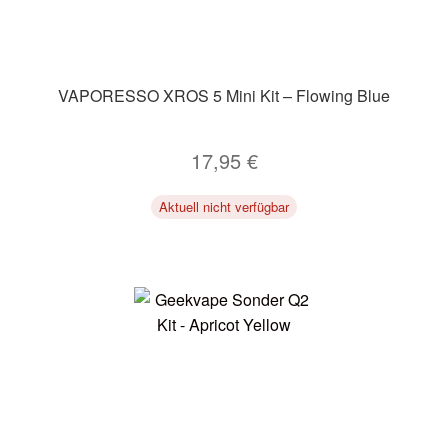
VAPORESSO XROS 5 Mini Kit – Flowing Blue
17,95
€
Aktuell nicht verfügbar