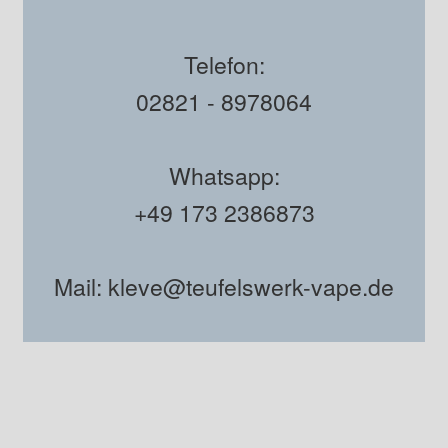
Telefon:
02821 - 8978064
Whatsapp:
+49 173 2386873
Mail: kleve@teufelswerk-vape.de