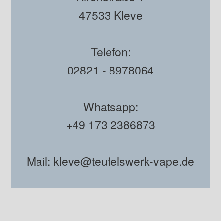
47533 Kleve
Telefon:
02821 - 8978064
Whatsapp:
+49 173 2386873
Mail: kleve@teufelswerk-vape.de