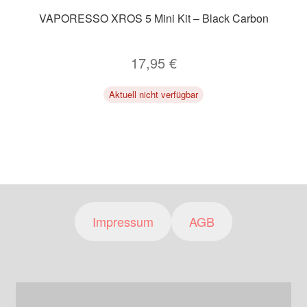
VAPORESSO XROS 5 Mini Kit – Black Carbon
17,95
€
Aktuell nicht verfügbar
Impressum
AGB