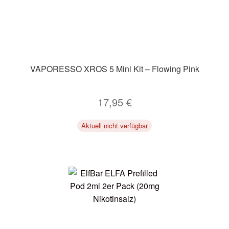
VAPORESSO XROS 5 Mini Kit – Flowing Pink
17,95
€
Aktuell nicht verfügbar