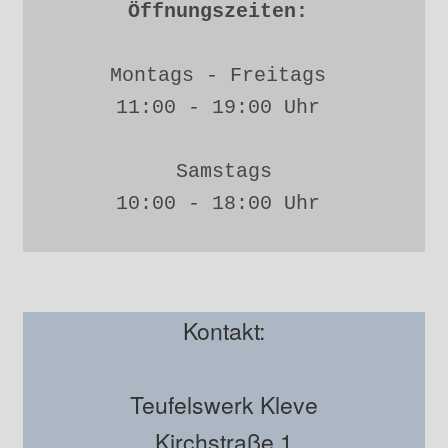
Öffnungszeiten: 
Montags - Freitags 
11:00 - 19:00 Uhr 
Samstags
10:00 - 18:00 Uhr 
Kontakt:
Teufelswerk Kleve
Kirchstraße 1