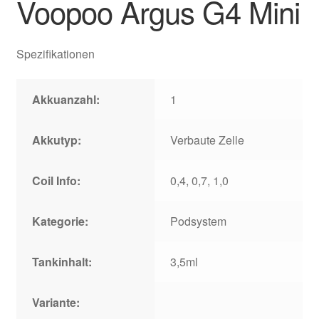
Voopoo Argus G4 Mini
Spezifikationen
Akkuanzahl:
1
Akkutyp:
Verbaute Zelle
Coil Info:
0,4, 0,7, 1,0
Kategorie:
Podsystem
Tankinhalt:
3,5ml
Variante: