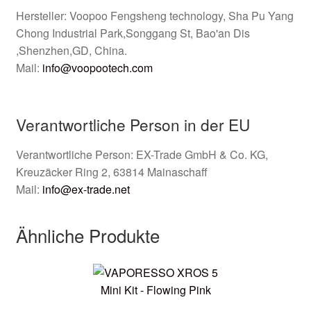
Hersteller: Voopoo Fengsheng technology, Sha Pu Yang
Chong Industrial Park,Songgang St, Bao'an Dis
,Shenzhen,GD, China.
Mail:
info@voopootech.com
Verantwortliche Person in der EU
Verantwortliche Person: EX-Trade GmbH & Co. KG,
Kreuzäcker Ring 2, 63814 Mainaschaff
Mail:
info@ex-trade.net
Ähnliche Produkte