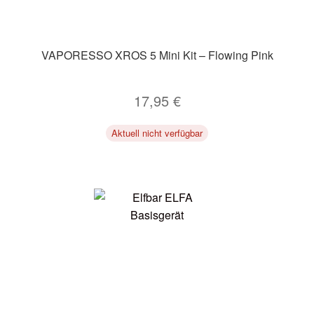
VAPORESSO XROS 5 Mini Kit – Flowing Pink
17,95
€
Aktuell nicht verfügbar