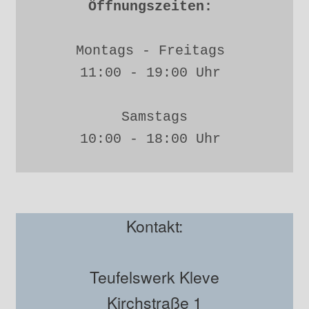
Öffnungszeiten: 
Montags - Freitags 
11:00 - 19:00 Uhr 
Samstags
10:00 - 18:00 Uhr 
Kontakt:
Teufelswerk Kleve
Kirchstraße 1