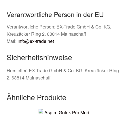
Verantwortliche Person in der EU
Verantwortliche Person: EX-Trade GmbH & Co. KG,
Kreuzäcker Ring 2, 63814 Mainaschaff
Mail:
info@ex-trade.net
Sicherheitshinweise
Hersteller:
EX-Trade GmbH & Co. KG, Kreuzäcker Ring
2, 63814 Mainaschaff
Ähnliche Produkte