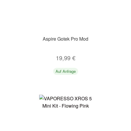
Aspire Gotek Pro Mod
19,99
€
Auf Anfrage