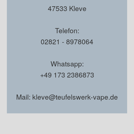
47533 Kleve
Telefon:
02821 - 8978064
Whatsapp:
+49 173 2386873
Mail: kleve@teufelswerk-vape.de