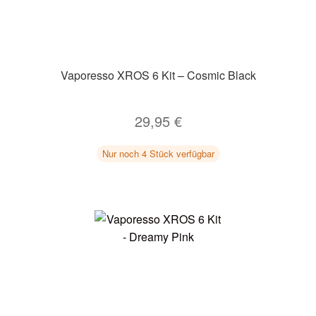
Vaporesso XROS 6 Kit – Cosmic Black
29,95
€
Nur noch 4 Stück verfügbar