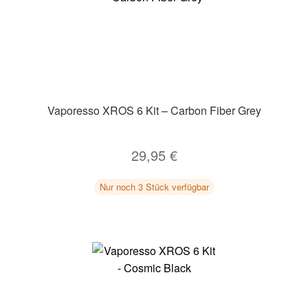
Vaporesso XROS 6 Kit – Carbon Fiber Grey
29,95
€
Nur noch 3 Stück verfügbar