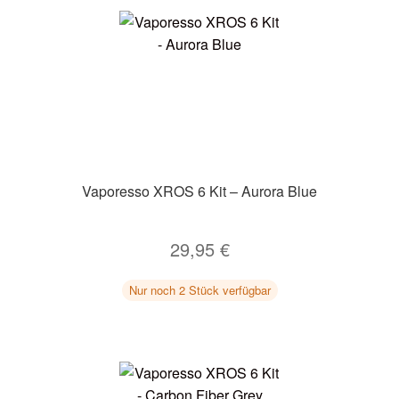
Vaporesso XROS 6 Kit – Aurora Blue
29,95
€
Nur noch 2 Stück verfügbar