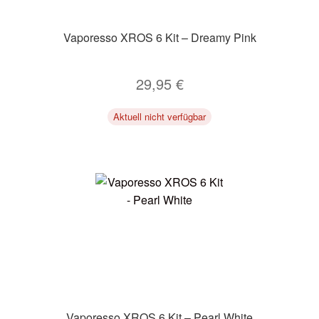
Vaporesso XROS 6 Kit – Dreamy Pink
29,95
€
Aktuell nicht verfügbar
Vaporesso XROS 6 Kit – Pearl White