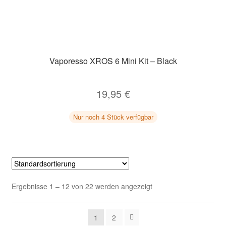
Vaporesso XROS 6 Mini Kit – Black
19,95
€
Nur noch 4 Stück verfügbar
Ergebnisse 1 – 12 von 22 werden angezeigt
1
2