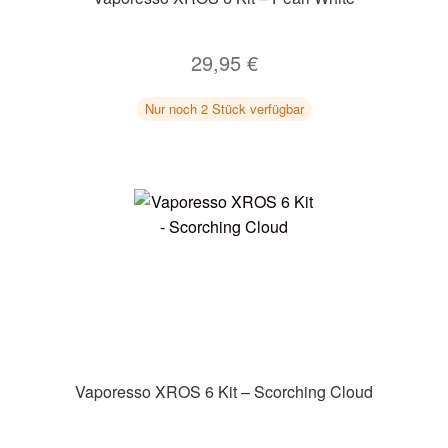
29,95
€
Nur noch 2 Stück verfügbar
Vaporesso XROS 6 Kit – Scorching Cloud