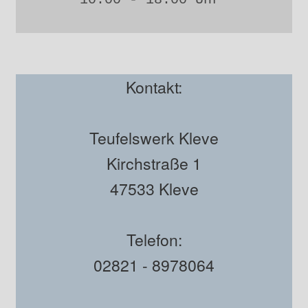
Kontakt:
Teufelswerk Kleve
Kirchstraße 1
47533 Kleve
Telefon:
02821 - 8978064