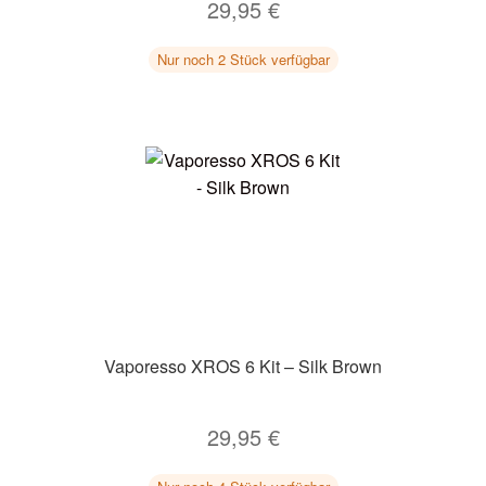
29,95
€
Nur noch 2 Stück verfügbar
Vaporesso XROS 6 Kit – Silk Brown
29,95
€