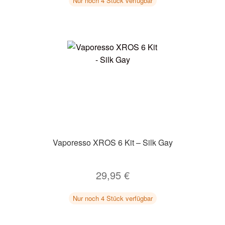
Nur noch 4 Stück verfügbar
Vaporesso XROS 6 Kit – Silk Gay
29,95
€
Nur noch 4 Stück verfügbar