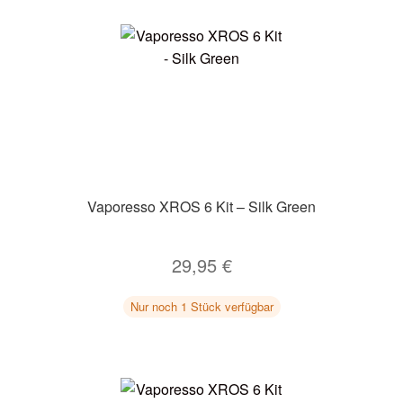
Vaporesso XROS 6 Kit – Silk Green
29,95
€
Nur noch 1 Stück verfügbar