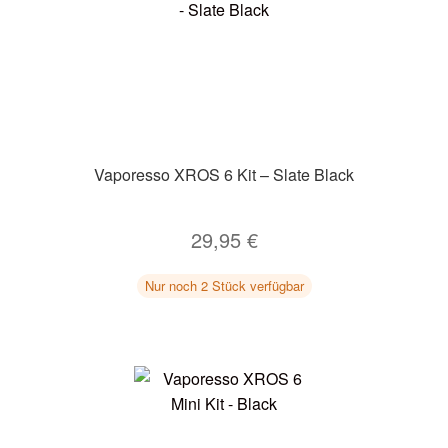
Vaporesso XROS 6 Kit – Slate Black
29,95
€
Nur noch 2 Stück verfügbar