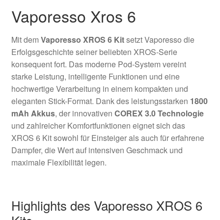
Vaporesso Xros 6
Mit dem
Vaporesso XROS 6 Kit
setzt Vaporesso die
Erfolgsgeschichte seiner beliebten XROS-Serie
konsequent fort. Das moderne Pod-System vereint
starke Leistung, intelligente Funktionen und eine
hochwertige Verarbeitung in einem kompakten und
eleganten Stick-Format. Dank des leistungsstarken
1800
mAh Akkus
, der innovativen
COREX 3.0 Technologie
und zahlreicher Komfortfunktionen eignet sich das
XROS 6 Kit sowohl für Einsteiger als auch für erfahrene
Dampfer, die Wert auf intensiven Geschmack und
maximale Flexibilität legen.
Highlights des Vaporesso XROS 6