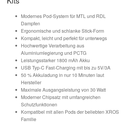
Kits
Modernes Pod-System für MTL und RDL
Dampfen
Ergonomische und schlanke Stick-Form
Kompakt, leicht und perfekt für unterwegs
Hochwertige Verarbeitung aus
Aluminiumlegierung und PCTG
Leistungsstarker 1800 mAh Akku
USB Typ-C Fast-Charging mit bis zu 5V/3A
50 % Akkuladung in nur 10 Minuten laut
Hersteller
Maximale Ausgangsleistung von 30 Watt
Moderner Chipsatz mit umfangreichen
Schutzfunktionen
Kompatibel mit allen Pods der beliebten XROS
Familie