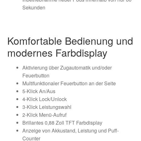
Sekunden
Komfortable Bedienung und
modernes Farbdisplay
Aktivierung über Zugautomatik und/oder
Feuerbutton
Multifunktionaler Feuerbutton an der Seite
5-Klick An/Aus
4-Klick Lock/Unlock
3-Klick Leistungswahl
2-Klick Menü-Aufruf
Brillantes 0,88 Zoll TFT Farbdisplay
Anzeige von Akkustand, Leistung und Puff-
Counter