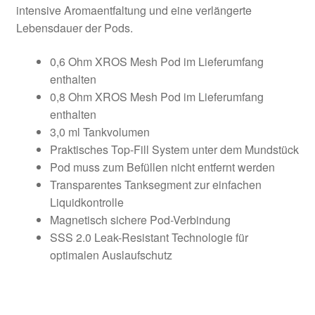
intensive Aromaentfaltung und eine verlängerte
Lebensdauer der Pods.
0,6 Ohm XROS Mesh Pod im Lieferumfang
enthalten
0,8 Ohm XROS Mesh Pod im Lieferumfang
enthalten
3,0 ml Tankvolumen
Praktisches Top-Fill System unter dem Mundstück
Pod muss zum Befüllen nicht entfernt werden
Transparentes Tanksegment zur einfachen
Liquidkontrolle
Magnetisch sichere Pod-Verbindung
SSS 2.0 Leak-Resistant Technologie für
optimalen Auslaufschutz