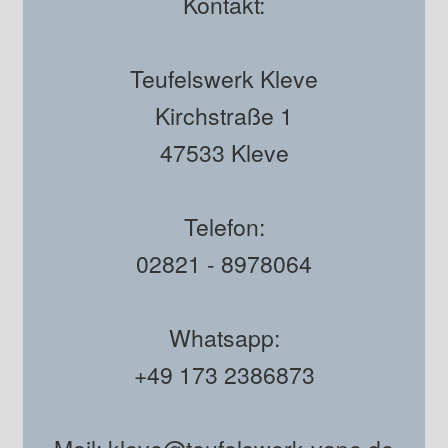
Kontakt:
Teufelswerk Kleve
Kirchstraße 1
47533 Kleve
Telefon:
02821 - 8978064
Whatsapp:
+49 173 2386873