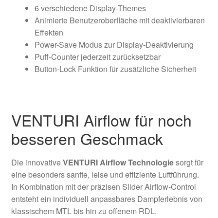
6 verschiedene Display-Themes
Animierte Benutzeroberfläche mit deaktivierbaren
Effekten
Power-Save Modus zur Display-Deaktivierung
Puff-Counter jederzeit zurücksetzbar
Button-Lock Funktion für zusätzliche Sicherheit
VENTURI Airflow für noch
besseren Geschmack
Die innovative
VENTURI Airflow Technologie
sorgt für
eine besonders sanfte, leise und effiziente Luftführung.
In Kombination mit der präzisen Slider Airflow-Control
entsteht ein individuell anpassbares Dampferlebnis von
klassischem MTL bis hin zu offenem RDL.