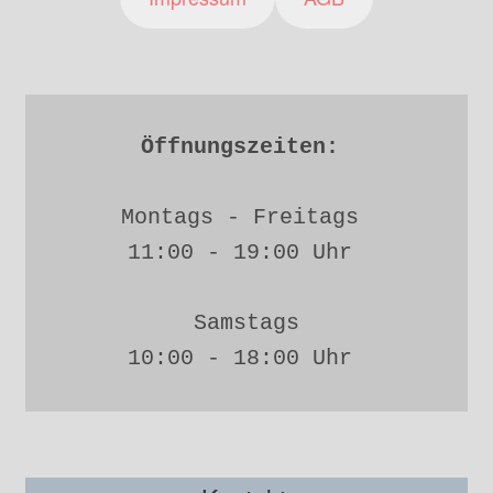
Öffnungszeiten: 
Montags - Freitags 
11:00 - 19:00 Uhr 
Samstags
10:00 - 18:00 Uhr 