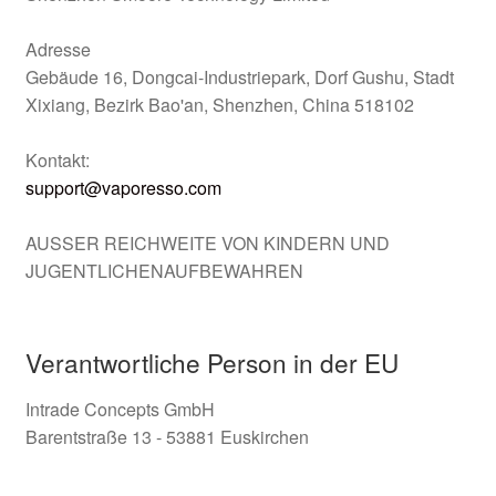
Adresse
Gebäude 16, Dongcai-Industriepark, Dorf Gushu, Stadt
Xixiang, Bezirk Bao'an, Shenzhen, China 518102
Kontakt:
support@vaporesso.com
AUSSER REICHWEITE VON KINDERN UND
JUGENTLICHENAUFBEWAHREN
Verantwortliche Person in der EU
Intrade Concepts GmbH
Barentstraße 13 - 53881 Euskirchen