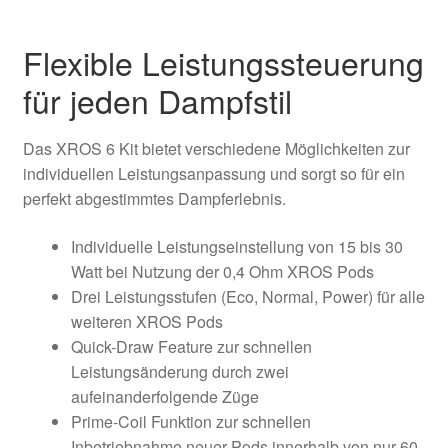
Flexible Leistungssteuerung
für jeden Dampfstil
Das XROS 6 Kit bietet verschiedene Möglichkeiten zur
individuellen Leistungsanpassung und sorgt so für ein
perfekt abgestimmtes Dampferlebnis.
Individuelle Leistungseinstellung von 15 bis 30
Watt bei Nutzung der 0,4 Ohm XROS Pods
Drei Leistungsstufen (Eco, Normal, Power) für alle
weiteren XROS Pods
Quick-Draw Feature zur schnellen
Leistungsänderung durch zwei
aufeinanderfolgende Züge
Prime-Coil Funktion zur schnellen
Inbetriebnahme neuer Pods innerhalb von nur 60