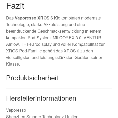
Fazit
Das
Vaporesso XROS 6 Kit
kombiniert modernste
Technologie, starke Akkuleistung und eine
beeindruckende Geschmacksentwicklung in einem
kompakten Pod-System. Mit COREX 3.0, VENTURI
Airflow, TFT-Farbdisplay und voller Kompatibilität zur
XROS Pod-Familie gehört das XROS 6 zu den
vielseitigsten und leistungsstärksten Geräten seiner
Klasse.
Produktsicherheit
Herstellerinformationen
Vaporesso
Shenzhen Smoore Technology Limited