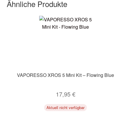
Ähnliche Produkte
VAPORESSO XROS 5 Mini Kit – Flowing Blue
17,95
€
Aktuell nicht verfügbar