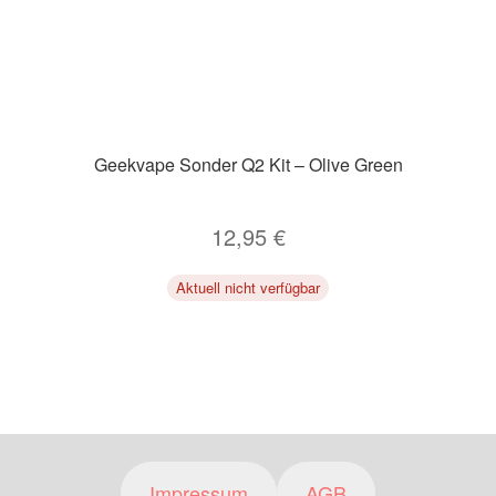
Geekvape Sonder Q2 Kit – Olive Green
12,95
€
Aktuell nicht verfügbar
Impressum
AGB