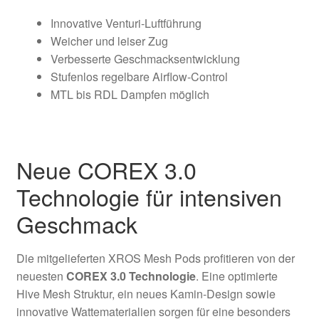
Innovative Venturi-Luftführung
Weicher und leiser Zug
Verbesserte Geschmacksentwicklung
Stufenlos regelbare Airflow-Control
MTL bis RDL Dampfen möglich
Neue COREX 3.0
Technologie für intensiven
Geschmack
Die mitgelieferten XROS Mesh Pods profitieren von der
neuesten
COREX 3.0 Technologie
. Eine optimierte
Hive Mesh Struktur, ein neues Kamin-Design sowie
innovative Wattematerialien sorgen für eine besonders