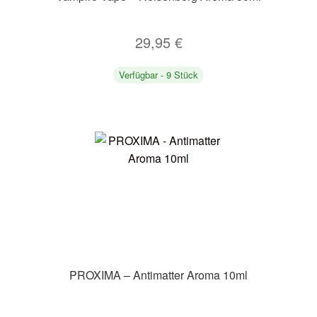
29,95
€
Verfügbar - 9 Stück
PROXIMA – Antimatter Aroma 10ml