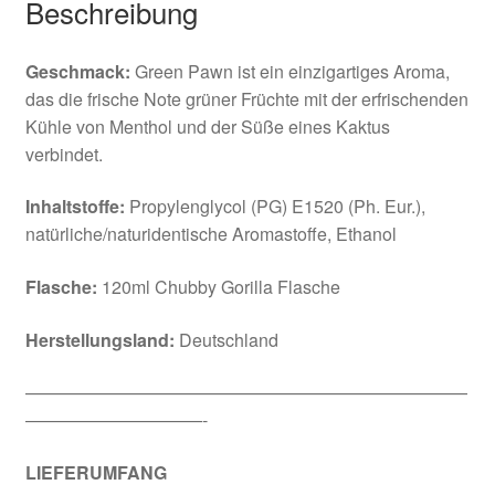
Beschreibung
Geschmack:
Green Pawn ist ein einzigartiges Aroma,
das die frische Note grüner Früchte mit der erfrischenden
Kühle von Menthol und der Süße eines Kaktus
verbindet.
Inhaltstoffe:
Propylenglycol (PG) E1520 (Ph. Eur.),
natürliche/naturidentische Aromastoffe, Ethanol
Flasche:
120ml Chubby Gorilla Flasche
Herstellungsland:
Deutschland
—————————————————————————
——————————-
LIEFERUMFANG