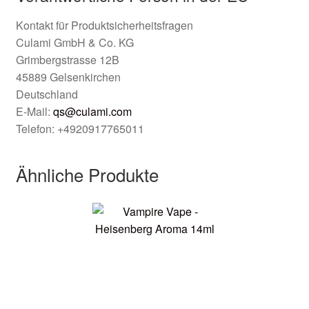
Kontakt für Produktsicherheitsfragen
Culami GmbH & Co. KG
Grimbergstrasse 12B
45889 Gelsenkirchen
Deutschland
E-Mail:
qs@culami.com
Telefon: +4920917765011
Ähnliche Produkte