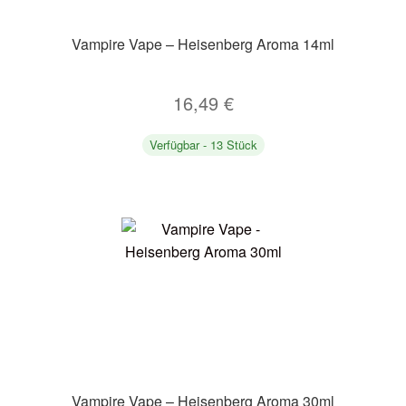
Vampire Vape – Heisenberg Aroma 14ml
16,49
€
Verfügbar - 13 Stück
Vampire Vape – Heisenberg Aroma 30ml