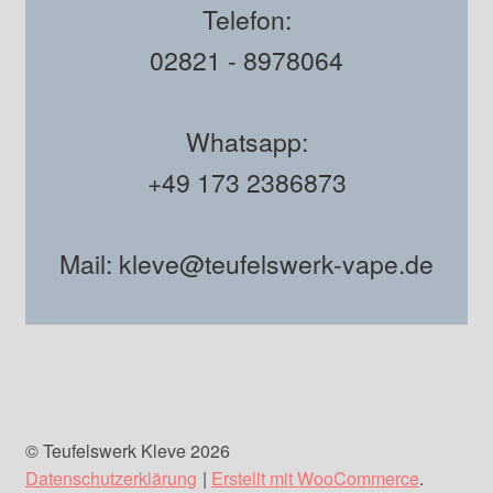
Telefon:
02821 - 8978064
Whatsapp:
+49 173 2386873
Mail: kleve@teufelswerk-vape.de
© Teufelswerk Kleve 2026
Datenschutzerklärung
Erstellt mit WooCommerce
.