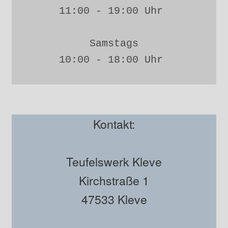
11:00 - 19:00 Uhr 
Samstags
10:00 - 18:00 Uhr 
Kontakt:
Teufelswerk Kleve
Kirchstraße 1
47533 Kleve