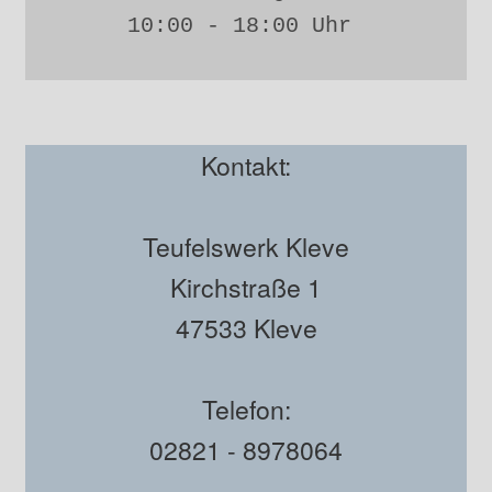
10:00 - 18:00 Uhr 
Kontakt:
Teufelswerk Kleve
Kirchstraße 1
47533 Kleve
Telefon:
02821 - 8978064