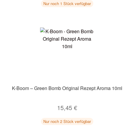
Nur noch 1 Stück verfügbar
K-Boom – Green Bomb Original Rezept Aroma 10ml
15,45
€
Nur noch 2 Stück verfügbar