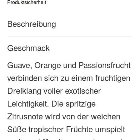
Produktsicherheit
Beschreibung
Geschmack
Guave, Orange und Passionsfrucht
verbinden sich zu einem fruchtigen
Dreiklang voller exotischer
Leichtigkeit. Die spritzige
Zitrusnote wird von der weichen
Süße tropischer Früchte umspielt