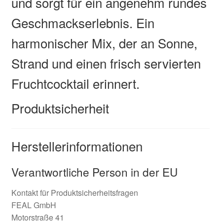
und sorgt für ein angenehm rundes
Geschmackserlebnis. Ein
harmonischer Mix, der an Sonne,
Strand und einen frisch servierten
Fruchtcocktail erinnert.
Produktsicherheit
Herstellerinformationen
Verantwortliche Person in der EU
Kontakt für Produktsicherheitsfragen
FEAL GmbH
Motorstraße 41