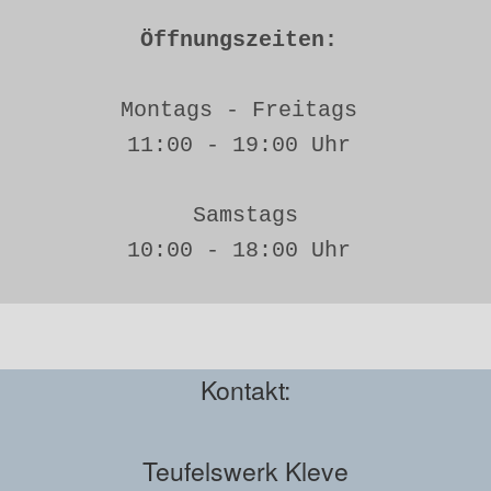
Öffnungszeiten: 
Montags - Freitags 
11:00 - 19:00 Uhr 
Samstags
10:00 - 18:00 Uhr 
Kontakt:
Teufelswerk Kleve