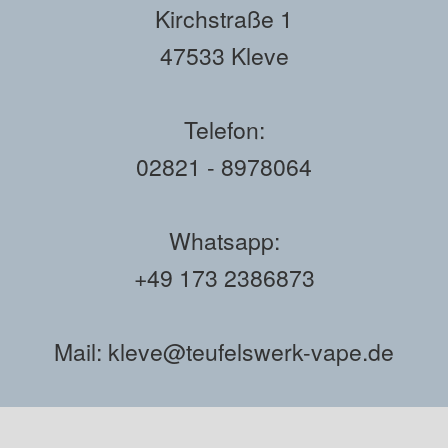
Kirchstraße 1
47533 Kleve
Telefon:
02821 - 8978064
Whatsapp:
+49 173 2386873
Mail: kleve@teufelswerk-vape.de