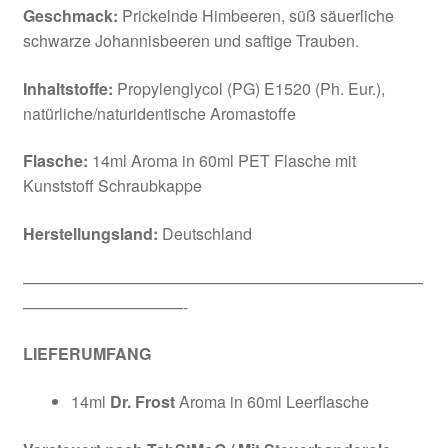
Geschmack:
Prickelnde Himbeeren, süß säuerliche
schwarze Johannisbeeren und saftige Trauben.
Inhaltstoffe:
Propylenglycol (PG) E1520 (Ph. Eur.),
natürliche/naturidentische Aromastoffe
Flasche:
14ml Aroma in 60ml PET Flasche mit
Kunststoff Schraubkappe
Herstellungsland:
Deutschland
—————————————————————————
——————————-
LIEFERUMFANG
14ml
Dr. Frost
Aroma in 60ml Leerflasche