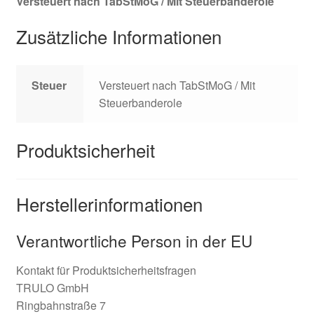
Versteuert nach TabStMoG / Mit Steuerbanderole
Zusätzliche Informationen
Steuer
Versteuert nach TabStMoG / Mit
Steuerbanderole
Produktsicherheit
Herstellerinformationen
Verantwortliche Person in der EU
Kontakt für Produktsicherheitsfragen
TRULO GmbH
Ringbahnstraße 7