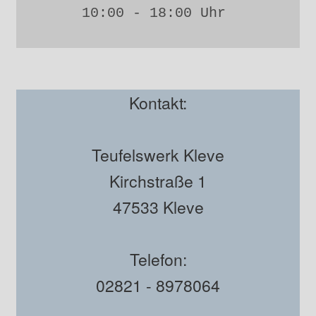
10:00 - 18:00 Uhr 
Kontakt:
Teufelswerk Kleve
Kirchstraße 1
47533 Kleve
Telefon:
02821 - 8978064