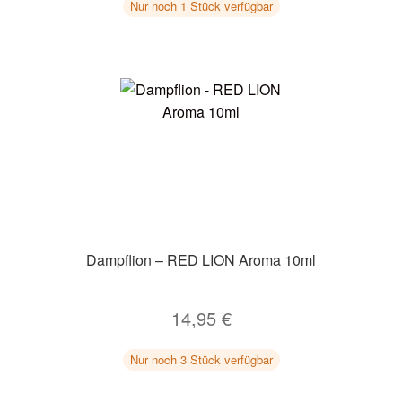
Nur noch 1 Stück verfügbar
Dampflion – RED LION Aroma 10ml
14,95
€
Nur noch 3 Stück verfügbar