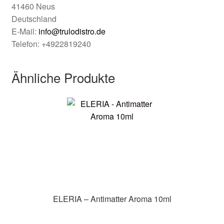
41460 Neus
Deutschland
E-Mail:
info@trulodistro.de
Telefon: +4922819240
Ähnliche Produkte
ELERIA – Antimatter Aroma 10ml