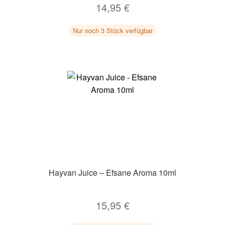
14,95
€
Nur noch 3 Stück verfügbar
Hayvan Juice – Efsane Aroma 10ml
15,95
€