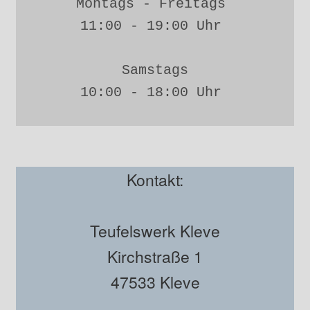
Montags - Freitags 
11:00 - 19:00 Uhr 
Samstags
10:00 - 18:00 Uhr 
Kontakt:
Teufelswerk Kleve
Kirchstraße 1
47533 Kleve