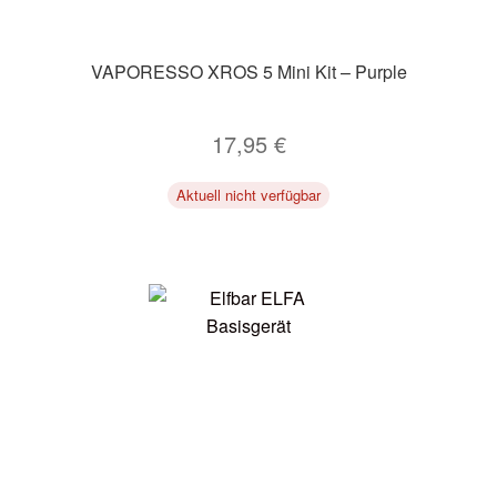
VAPORESSO XROS 5 Mini Kit – Purple
17,95
€
Aktuell nicht verfügbar