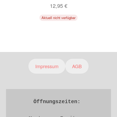
12,95
€
Aktuell nicht verfügbar
Impressum
AGB
Öffnungszeiten: 