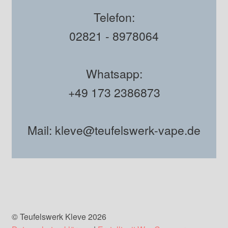
Telefon:
02821 - 8978064
Whatsapp:
+49 173 2386873
Mail: kleve@teufelswerk-vape.de
© Teufelswerk Kleve 2026