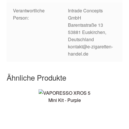
Verantwortliche
Intrade Concepts
Person:
GmbH
Barentsstraße 13
53881 Euskirchen,
Deutschland
kontakt@e-zigaretten-
handel.de
Ähnliche Produkte