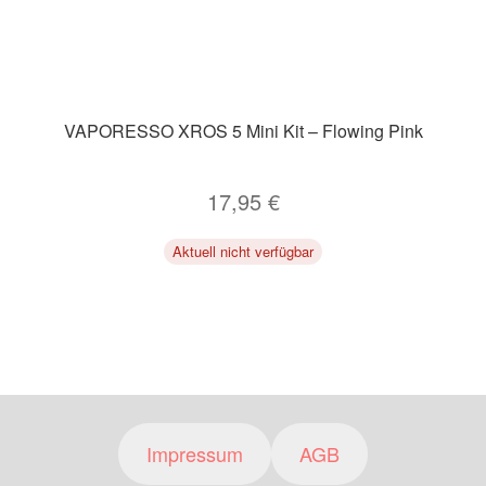
VAPORESSO XROS 5 Mini Kit – Flowing Pink
17,95
€
Aktuell nicht verfügbar
Impressum
AGB