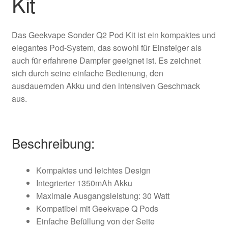
Kit
Das Geekvape Sonder Q2 Pod Kit ist ein kompaktes und
elegantes Pod-System, das sowohl für Einsteiger als
auch für erfahrene Dampfer geeignet ist. Es zeichnet
sich durch seine einfache Bedienung, den
ausdauernden Akku und den intensiven Geschmack
aus.
Beschreibung:
Kompaktes und leichtes Design
Integrierter 1350mAh Akku
Maximale Ausgangsleistung: 30 Watt
Kompatibel mit Geekvape Q Pods
Einfache Befüllung von der Seite