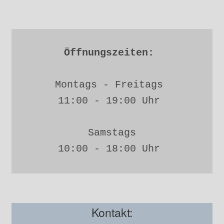
Öffnungszeiten: 
Montags - Freitags 
11:00 - 19:00 Uhr 
Samstags
10:00 - 18:00 Uhr 
Kontakt: