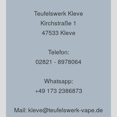
Teufelswerk Kleve
Kirchstraße 1
47533 Kleve
Telefon:
02821 - 8978064
Whatsapp:
+49 173 2386873
Mail: kleve@teufelswerk-vape.de