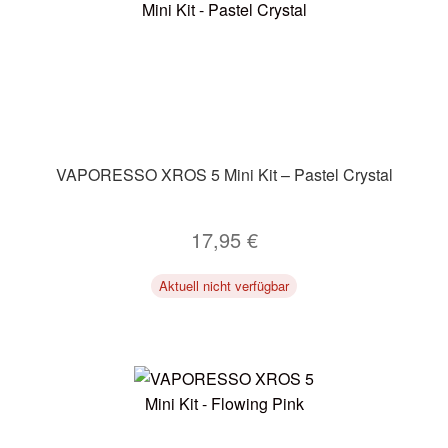
VAPORESSO XROS 5 Mini Kit – Pastel Crystal
17,95
€
Aktuell nicht verfügbar