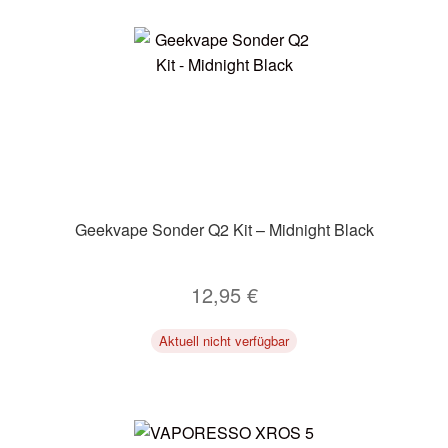
Geekvape Sonder Q2 Kit – Midnight Black
12,95
€
Aktuell nicht verfügbar