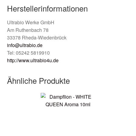
Herstellerinformationen
Ultrabio Werke GmbH
Am Ruthenbach 78
33378 Rheda-Wiedenbrück
info@ultrabio.de
Tel: 05242 5819910
http://www.ultrabio4u.de
Ähnliche Produkte