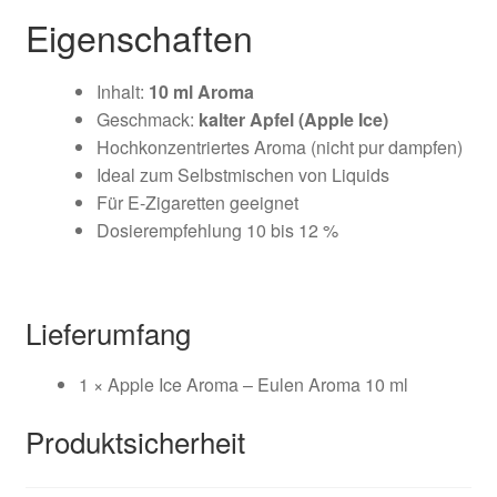
Eigenschaften
Inhalt:
10 ml Aroma
Geschmack:
kalter Apfel (Apple Ice)
Hochkonzentriertes Aroma (nicht pur dampfen)
Ideal zum Selbstmischen von Liquids
Für E-Zigaretten geeignet
Dosierempfehlung
10 bis 12 %
Lieferumfang
1 × Apple Ice Aroma – Eulen Aroma 10 ml
Produktsicherheit