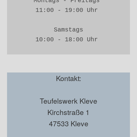
Montags - Freitags 
11:00 - 19:00 Uhr 
Samstags
10:00 - 18:00 Uhr 
Kontakt:
Teufelswerk Kleve
Kirchstraße 1
47533 Kleve