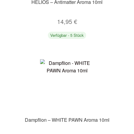
HELIOS – Antimatter Aroma 10ml
14,95
€
Verfügbar - 5 Stück
Dampflion – WHITE PAWN Aroma 10ml