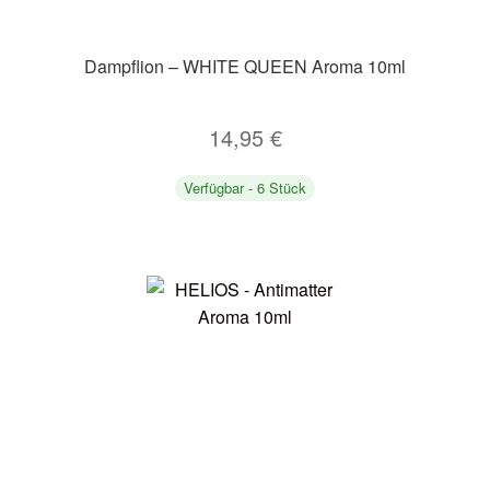
Dampflion – WHITE QUEEN Aroma 10ml
14,95
€
Verfügbar - 6 Stück