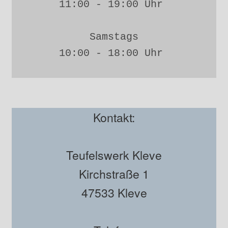
11:00 - 19:00 Uhr 
Samstags
10:00 - 18:00 Uhr 
Kontakt:
Teufelswerk Kleve
Kirchstraße 1
47533 Kleve