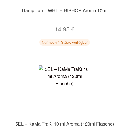
Dampflion – WHITE BISHOP Aroma 10ml
14,95
€
Nur noch 1 Stück verfügbar
5EL – KaMa TraKi 10 ml Aroma (120ml Flasche)