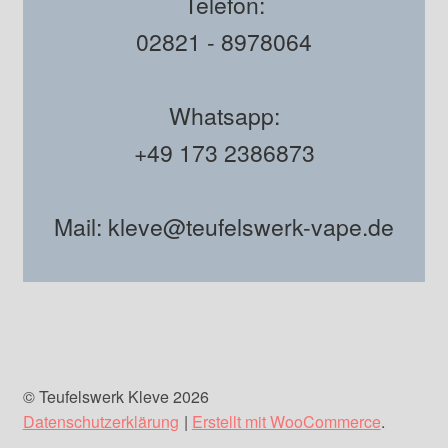
Telefon:
02821 - 8978064
Whatsapp:
+49 173 2386873
Mail: kleve@teufelswerk-vape.de
© Teufelswerk Kleve 2026
Datenschutzerklärung
Erstellt mit WooCommerce
.