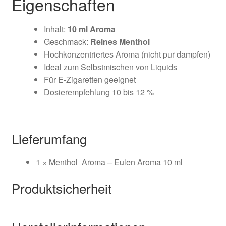
Eigenschaften
Inhalt:
10 ml Aroma
Geschmack:
Reines Menthol
Hochkonzentriertes Aroma (nicht pur dampfen)
Ideal zum Selbstmischen von Liquids
Für E-Zigaretten geeignet
Dosierempfehlung
10 bis 12 %
Lieferumfang
1 × Menthol Aroma – Eulen Aroma 10 ml
Produktsicherheit