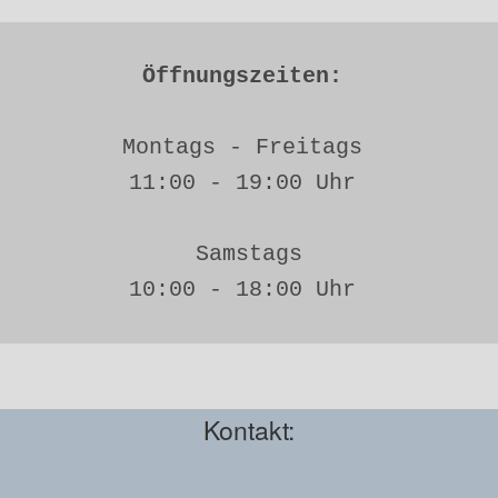
Öffnungszeiten: 
Montags - Freitags 
11:00 - 19:00 Uhr 
Samstags
10:00 - 18:00 Uhr 
Kontakt: