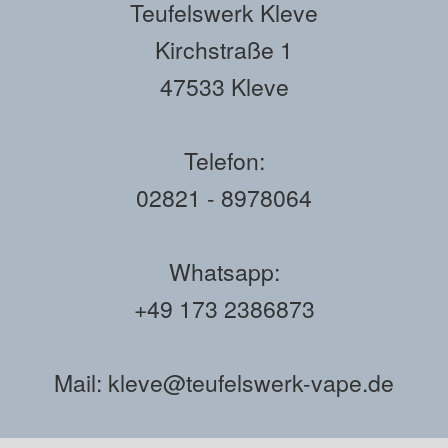
Teufelswerk Kleve
Kirchstraße 1
47533 Kleve
Telefon:
02821 - 8978064
Whatsapp:
+49 173 2386873
Mail: kleve@teufelswerk-vape.de