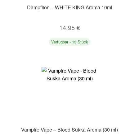
Dampflion – WHITE KING Aroma 10ml
14,95
€
Verfügbar - 13 Stück
Vampire Vape – Blood Sukka Aroma (30 ml)