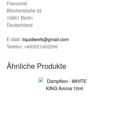
Flavourist
Blücherstraße 22
10961 Berlin
Deutschland
E-Mail:
liquidwerk@gmail.com
Telefon: +493021002296
Ähnliche Produkte