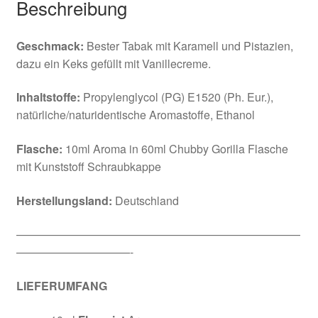
Beschreibung
Geschmack:
Bester Tabak mit Karamell und Pistazien,
dazu ein Keks gefüllt mit Vanillecreme.
Inhaltstoffe:
Propylenglycol (PG) E1520 (Ph. Eur.),
natürliche/naturidentische Aromastoffe, Ethanol
Flasche:
10ml Aroma in 60ml Chubby Gorilla Flasche
mit Kunststoff Schraubkappe
Herstellungsland:
Deutschland
—————————————————————————
——————————-
LIEFERUMFANG