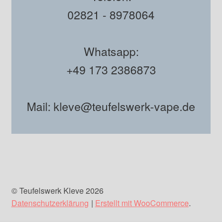
02821 - 8978064
Whatsapp:
+49 173 2386873
Mail: kleve@teufelswerk-vape.de
© Teufelswerk Kleve 2026
Datenschutzerklärung
Erstellt mit WooCommerce
.