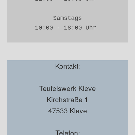
Samstags
10:00 - 18:00 Uhr 
Kontakt:
Teufelswerk Kleve
Kirchstraße 1
47533 Kleve
Telefon: