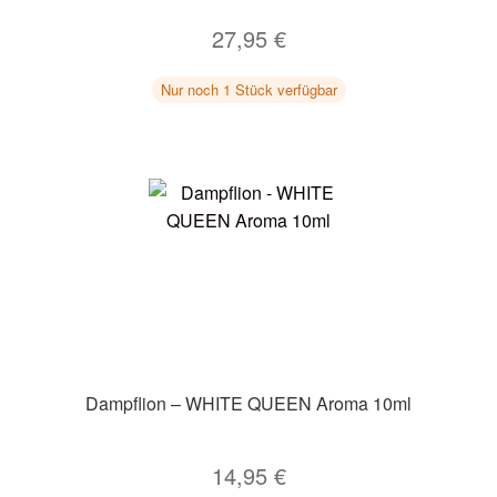
27,95
€
Nur noch 1 Stück verfügbar
Dampflion – WHITE QUEEN Aroma 10ml
14,95
€