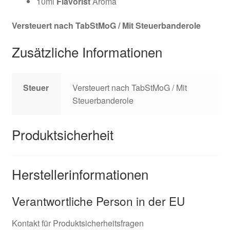
10ml
Flavorist
Aroma
Versteuert nach TabStMoG / Mit Steuerbanderole
Zusätzliche Informationen
Steuer
Versteuert nach TabStMoG / Mit
Steuerbanderole
Produktsicherheit
Herstellerinformationen
Verantwortliche Person in der EU
Kontakt für Produktsicherheitsfragen