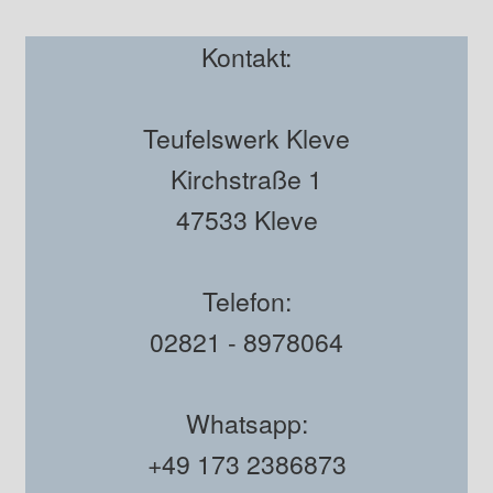
Kontakt:
Teufelswerk Kleve
Kirchstraße 1
47533 Kleve
Telefon:
02821 - 8978064
Whatsapp:
+49 173 2386873