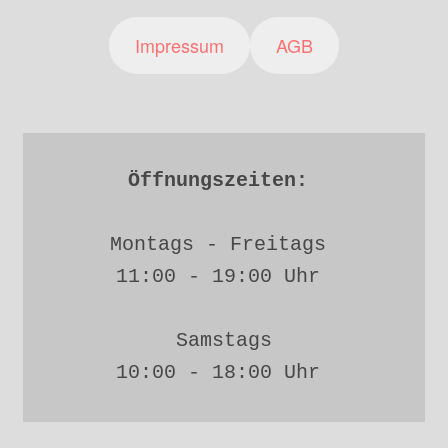
Impressum
AGB
Öffnungszeiten: 
Montags - Freitags 
11:00 - 19:00 Uhr 
Samstags
10:00 - 18:00 Uhr 