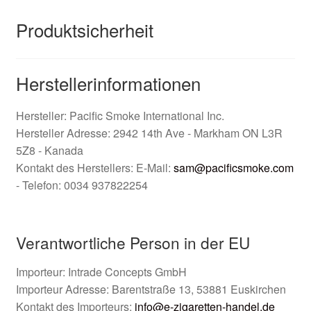
Produktsicherheit
Herstellerinformationen
Hersteller: Pacific Smoke International Inc.
Hersteller Adresse: 2942 14th Ave - Markham ON L3R
5Z8 - Kanada
Kontakt des Herstellers: E-Mail:
sam@pacificsmoke.com
- Telefon: 0034 937822254
Verantwortliche Person in der EU
Importeur: Intrade Concepts GmbH
Importeur Adresse: Barentstraße 13, 53881 Euskirchen
Kontakt des Importeurs:
info@e-zigaretten-handel.de