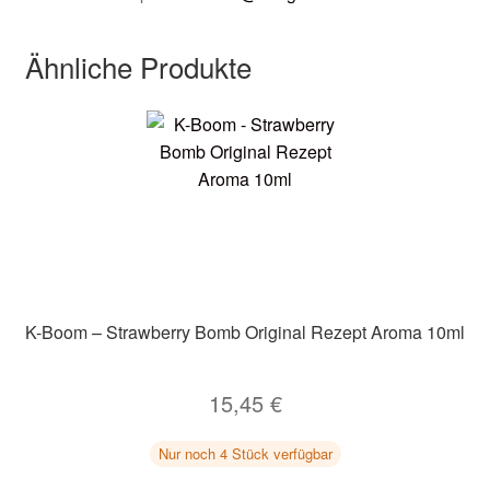
Ähnliche Produkte
K-Boom – Strawberry Bomb Original Rezept Aroma 10ml
15,45
€
Nur noch 4 Stück verfügbar