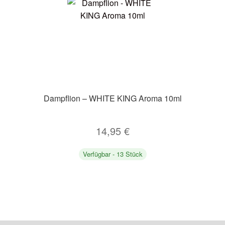
Dampflion – WHITE KING Aroma 10ml
14,95
€
Verfügbar - 13 Stück