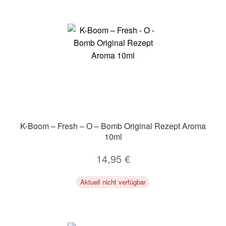
K-Boom – Fresh – O – Bomb Original Rezept Aroma
10ml
14,95
€
Aktuell nicht verfügbar